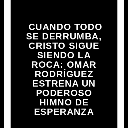
CUANDO TODO
SE DERRUMBA,
CRISTO SIGUE
SIENDO LA
ROCA: OMAR
RODRÍGUEZ
ESTRENA UN
PODEROSO
HIMNO DE
ESPERANZA