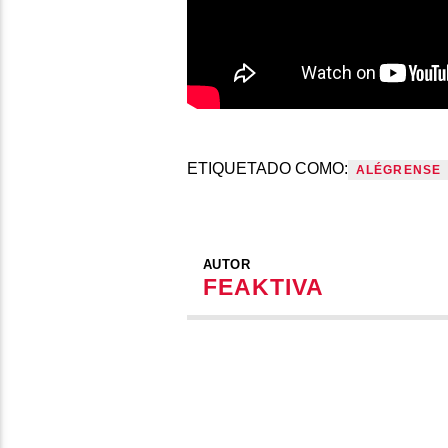
ETIQUETADO COMO:
ALÉGRENSE
AUTOR
FEAKTIVA