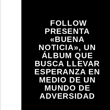
FOLLOW
PRESENTA
«BUENA
NOTICIA», UN
ÁLBUM QUE
BUSCA LLEVAR
ESPERANZA EN
MEDIO DE UN
MUNDO DE
ADVERSIDAD