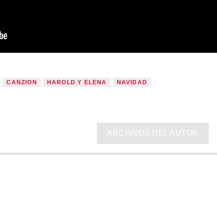
CANZION
HAROLD Y ELENA
NAVIDAD
ARCHIVOS DEL AUTOR