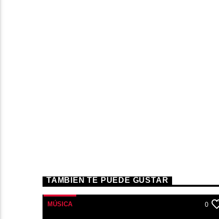
TAMBIÉN TE PUEDE GUSTAR
MÚSICA
0