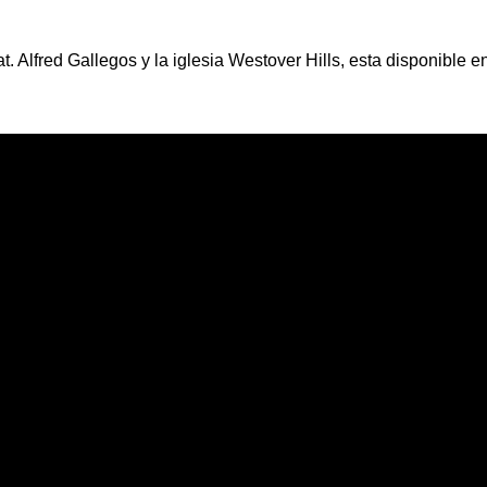
t. Alfred Gallegos y la iglesia Westover Hills, esta disponible e