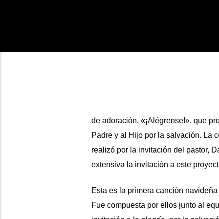
de adoración, «¡Alégrense!», que pro
Padre y al Hijo por la salvación. La 
realizó por la invitación del pastor
extensiva la invitación a este proyect
Esta es la primera canción navideña
Fue compuesta por ellos junto al equi