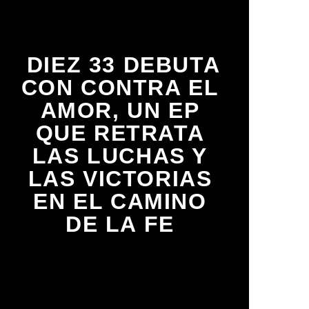
DIEZ 33 DEBUTA
CON CONTRA EL
AMOR, UN EP
QUE RETRATA
LAS LUCHAS Y
LAS VICTORIAS
EN EL CAMINO
DE LA FE