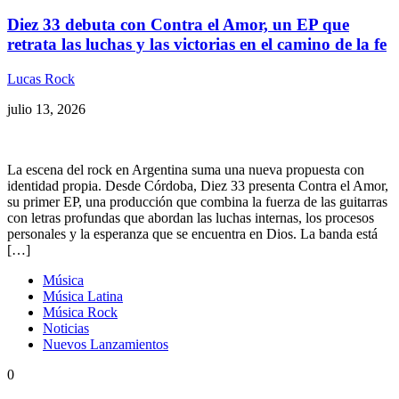
Diez 33 debuta con Contra el Amor, un EP que
retrata las luchas y las victorias en el camino de la fe
Lucas Rock
julio 13, 2026
La escena del rock en Argentina suma una nueva propuesta con
identidad propia. Desde Córdoba, Diez 33 presenta Contra el Amor,
su primer EP, una producción que combina la fuerza de las guitarras
con letras profundas que abordan las luchas internas, los procesos
personales y la esperanza que se encuentra en Dios. La banda está
[…]
Música
Música Latina
Música Rock
Noticias
Nuevos Lanzamientos
0