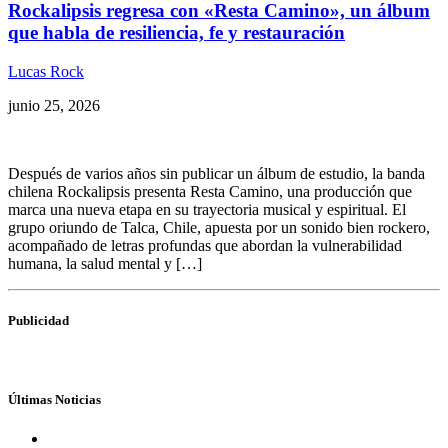
Rockalipsis regresa con «Resta Camino», un álbum
que habla de resiliencia, fe y restauración
Lucas Rock
junio 25, 2026
Después de varios años sin publicar un álbum de estudio, la banda
chilena Rockalipsis presenta Resta Camino, una producción que
marca una nueva etapa en su trayectoria musical y espiritual. El
grupo oriundo de Talca, Chile, apuesta por un sonido bien rockero,
acompañado de letras profundas que abordan la vulnerabilidad
humana, la salud mental y […]
Publicidad
Últimas Noticias