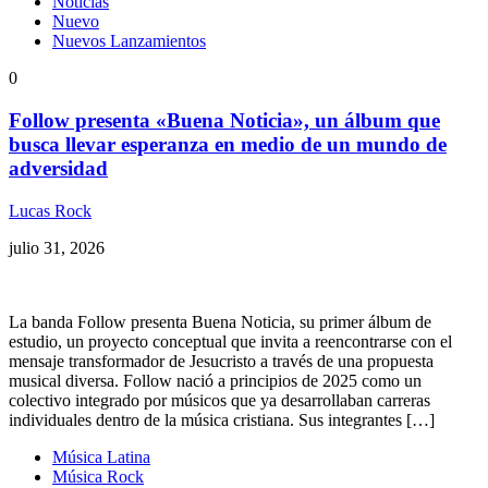
Noticias
Nuevo
Nuevos Lanzamientos
0
Follow presenta «Buena Noticia», un álbum que
busca llevar esperanza en medio de un mundo de
adversidad
Lucas Rock
julio 31, 2026
La banda Follow presenta Buena Noticia, su primer álbum de
estudio, un proyecto conceptual que invita a reencontrarse con el
mensaje transformador de Jesucristo a través de una propuesta
musical diversa. Follow nació a principios de 2025 como un
colectivo integrado por músicos que ya desarrollaban carreras
individuales dentro de la música cristiana. Sus integrantes […]
Música Latina
Música Rock