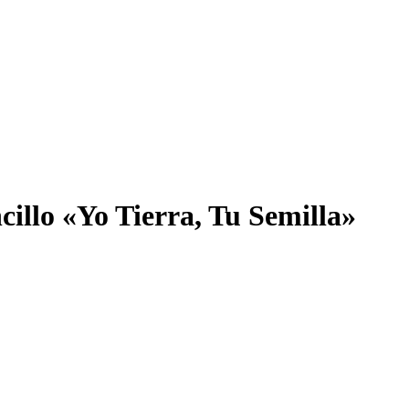
illo «Yo Tierra, Tu Semilla»