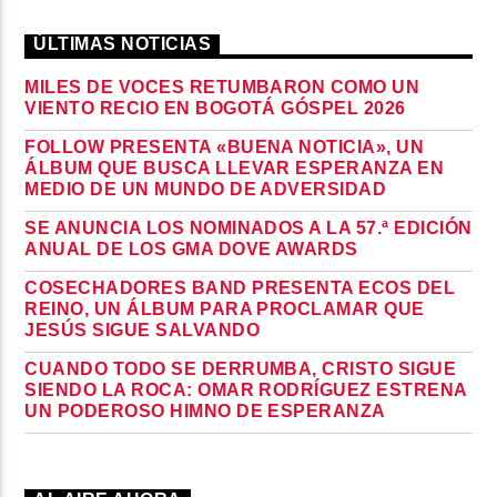
ÚLTIMAS NOTICIAS
MILES DE VOCES RETUMBARON COMO UN
VIENTO RECIO EN BOGOTÁ GÓSPEL 2026
FOLLOW PRESENTA «BUENA NOTICIA», UN
ÁLBUM QUE BUSCA LLEVAR ESPERANZA EN
MEDIO DE UN MUNDO DE ADVERSIDAD
SE ANUNCIA LOS NOMINADOS A LA 57.ª EDICIÓN
ANUAL DE LOS GMA DOVE AWARDS
COSECHADORES BAND PRESENTA ECOS DEL
REINO, UN ÁLBUM PARA PROCLAMAR QUE
JESÚS SIGUE SALVANDO
CUANDO TODO SE DERRUMBA, CRISTO SIGUE
SIENDO LA ROCA: OMAR RODRÍGUEZ ESTRENA
UN PODEROSO HIMNO DE ESPERANZA