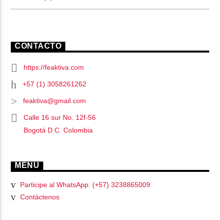
CONTACTO
https://feaktiva.com
+57 (1) 3058261262
feaktiva@gmail.com
Calle 16 sur No. 12f-56
Bogotá D.C. Colombia
MENU
Participe al WhatsApp: (+57) 3238865009
Contáctenos