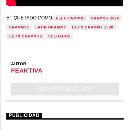
ETIQUETADO COMO:
ALEX CAMPOS
GRAMMY 2020
GRAMMYS
LATIN GRAMMY
LATIN GRAMMY 2020
LATIN GRAMMYS
SOLDADOS
AUTOR
FEAKTIVA
ARCHIVOS DEL AUTOR
PUBLICIDAD