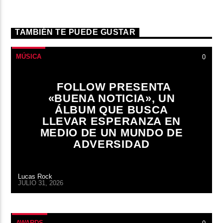
TAMBIÉN TE PUEDE GUSTAR
MÚSICA
0
FOLLOW PRESENTA
«BUENA NOTICIA», UN
ÁLBUM QUE BUSCA
LLEVAR ESPERANZA EN
MEDIO DE UN MUNDO DE
ADVERSIDAD
Lucas Rock
JULIO 31, 2026
AWARDS