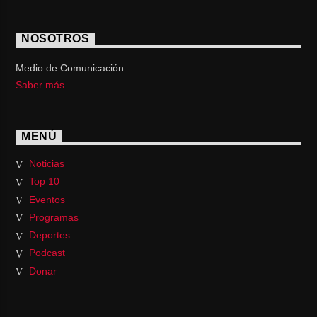
NOSOTROS
Medio de Comunicación
Saber más
MENÚ
Noticias
Top 10
Eventos
Programas
Deportes
Podcast
Donar