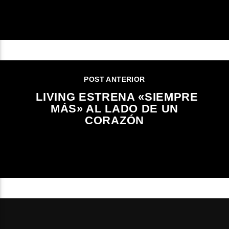
POST ANTERIOR
LIVING ESTRENA «SIEMPRE
MÁS» AL LADO DE UN
CORAZÓN