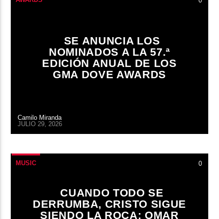
0
SE ANUNCIA LOS
NOMINADOS A LA 57.ª
EDICIÓN ANUAL DE LOS
GMA DOVE AWARDS
Camilo Miranda
JULIO 29, 2026
MUSIC
0
CUANDO TODO SE
DERRUMBA, CRISTO SIGUE
SIENDO LA ROCA: OMAR