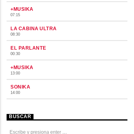
+MUSIKA
07:15
LA CABINA ULTRA
08:30
EL PARLANTE
00:30
+MUSIKA
13:00
SONIKA
14:00
BUSCAR