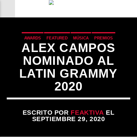
AWARDS
FEATURED
MÚSICA
PREMIOS
ALEX CAMPOS
NOMINADO AL
LATIN GRAMMY
2020
ESCRITO POR
FEAKTIVA
EL
SEPTIEMBRE 29, 2020
CANCIÓN ACTUAL
TÍTULO