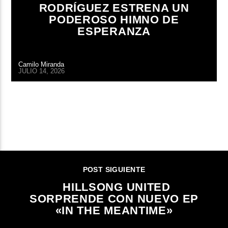
RODRÍGUEZ ESTRENA UN
PODEROSO HIMNO DE
ESPERANZA
Camilo Miranda
JULIO 14, 2026
CONTINUAR LEYENDO
POST SIGUIENTE
HILLSONG UNITED
SORPRENDE CON NUEVO EP
«IN THE MEANTIME»