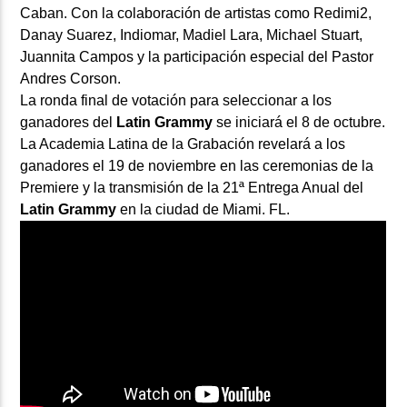
Caban. Con la colaboración de artistas como Redimi2,
Danay Suarez, Indiomar, Madiel Lara, Michael Stuart,
Juannita Campos y la participación especial del Pastor
Andres Corson.
La ronda final de votación para seleccionar a los
ganadores del
Latin Grammy
se iniciará el 8 de octubre.
La Academia Latina de la Grabación revelará a los
ganadores el 19 de noviembre en las ceremonias de la
Premiere y la transmisión de la 21ª Entrega Anual del
Latin Grammy
en la ciudad de Miami. FL.