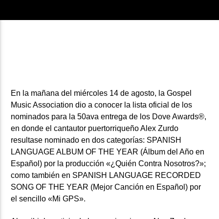
ARTISTA
En la mañana del miércoles 14 de agosto, la Gospel
Music Association dio a conocer la lista oficial de los
nominados para la 50ava entrega de los Dove Awards®,
en donde el cantautor puertorriqueño Alex Zurdo
resultase nominado en dos categorías: SPANISH
LANGUAGE ALBUM OF THE YEAR (Álbum del Año en
Español) por la producción «¿Quién Contra Nosotros?»;
como también en SPANISH LANGUAGE RECORDED
SONG OF THE YEAR (Mejor Canción en Español) por
el sencillo «Mi GPS».