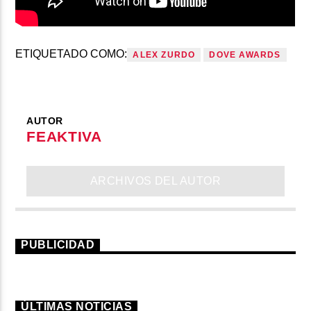
ETIQUETADO COMO:
ALEX ZURDO
DOVE AWARDS
AUTOR
FEAKTIVA
ARCHIVOS DEL AUTOR
PUBLICIDAD
ÚLTIMAS NOTICIAS