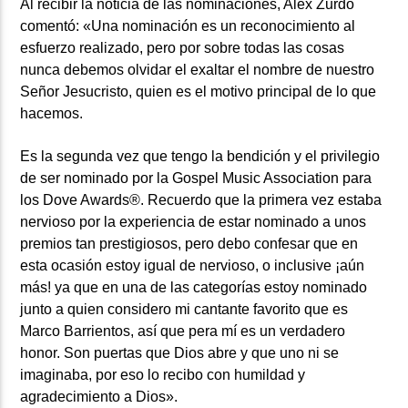
Al recibir la noticia de las nominaciones, Alex Zurdo
comentó: «Una nominación es un reconocimiento al
esfuerzo realizado, pero por sobre todas las cosas
nunca debemos olvidar el exaltar el nombre de nuestro
Señor Jesucristo, quien es el motivo principal de lo que
hacemos.
Es la segunda vez que tengo la bendición y el privilegio
de ser nominado por la Gospel Music Association para
los Dove Awards®. Recuerdo que la primera vez estaba
nervioso por la experiencia de estar nominado a unos
premios tan prestigiosos, pero debo confesar que en
esta ocasión estoy igual de nervioso, o inclusive ¡aún
más! ya que en una de las categorías estoy nominado
junto a quien considero mi cantante favorito que es
Marco Barrientos, así que pera mí es un verdadero
honor. Son puertas que Dios abre y que uno ni se
imaginaba, por eso lo recibo con humildad y
agradecimiento a Dios».