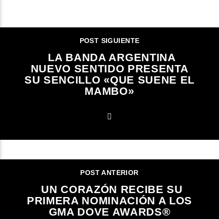
CONTINUAR LEYENDO
POST SIGUIENTE
LA BANDA ARGENTINA
NUEVO SENTIDO PRESENTA
SU SENCILLO «QUE SUENE EL
MAMBO»
POST ANTERIOR
UN CORAZÓN RECIBE SU
PRIMERA NOMINACIÓN A LOS
GMA DOVE AWARDS®