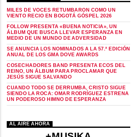
MILES DE VOCES RETUMBARON COMO UN
VIENTO RECIO EN BOGOTÁ GÓSPEL 2026
FOLLOW PRESENTA «BUENA NOTICIA», UN
ÁLBUM QUE BUSCA LLEVAR ESPERANZA EN
MEDIO DE UN MUNDO DE ADVERSIDAD
SE ANUNCIA LOS NOMINADOS A LA 57.ª EDICIÓN
ANUAL DE LOS GMA DOVE AWARDS
COSECHADORES BAND PRESENTA ECOS DEL
REINO, UN ÁLBUM PARA PROCLAMAR QUE
JESÚS SIGUE SALVANDO
CUANDO TODO SE DERRUMBA, CRISTO SIGUE
SIENDO LA ROCA: OMAR RODRÍGUEZ ESTRENA
UN PODEROSO HIMNO DE ESPERANZA
AL AIRE AHORA
+MUSIKA