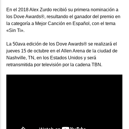
En el 2018 Alex Zurdo recibió su primera nominación a
los Dove Awards®, resultando el ganador del premio en
la categoría a Mejor Canción en Español, con el tema
«Sin Ti».
La 50ava edición de los Dove Awards® se realizará el
jueves 15 de octubre en el Allen Arena de la ciudad de
Nashville, TN, en los Estados Unidos y será
retransmitida por televisión por la cadena TBN.