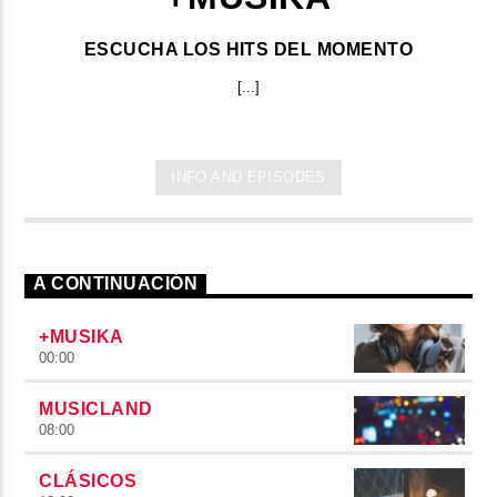
ESCUCHA LOS HITS DEL MOMENTO
[...]
INFO AND EPISODES
A CONTINUACIÓN
+MUSIKA
00:00
MUSICLAND
08:00
CLÁSICOS