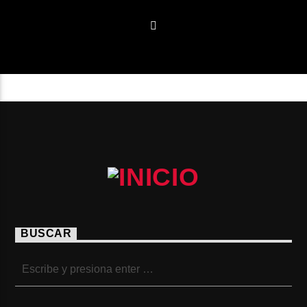
BUSCAR