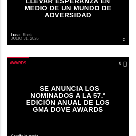
LLEVAR ESPERANZA EN
MEDIO DE UN MUNDO DE
ADVERSIDAD
Lucas Rock
JULIO 31, 2026
AWARDS
0
SE ANUNCIA LOS
NOMINADOS A LA 57.ª
EDICIÓN ANUAL DE LOS
GMA DOVE AWARDS