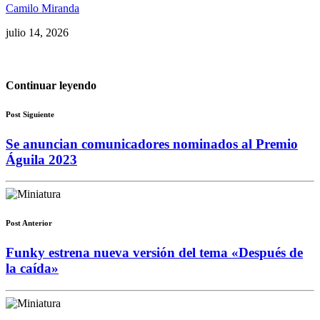
Camilo Miranda
julio 14, 2026
Continuar leyendo
Post Siguiente
Se anuncian comunicadores nominados al Premio
Águila 2023
Post Anterior
Funky estrena nueva versión del tema «Después de
la caída»