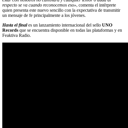
respecto se va cuando reconocemos eso»
, comenta el intérprete
quien presenta este nuevo sencillo con la expectativa de transmitir
un mensaje de fe principalmente a los jóvenes.
Hasta el final
es un lanzamiento internacional del sello
UNO
Records
que se encuentra disponible en todas las plataformas y en
Feaktiva Radio.