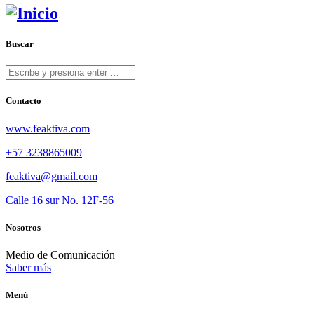
Buscar
Contacto
www.feaktiva.com
+57 3238865009
feaktiva@gmail.com
Calle 16 sur No. 12F-56
Nosotros
Medio de Comunicación
Saber más
Menú