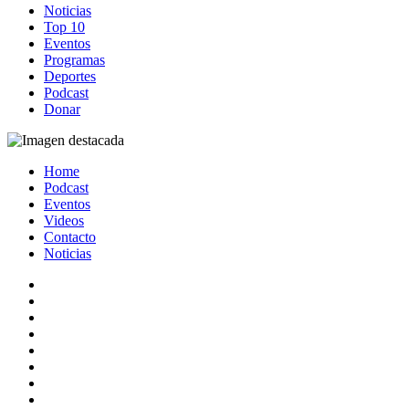
Noticias
Top 10
Eventos
Programas
Deportes
Podcast
Donar
Home
Podcast
Eventos
Videos
Contacto
Noticias