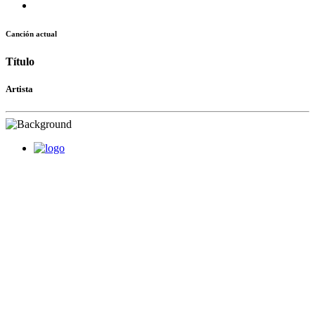
Canción actual
Título
Artista