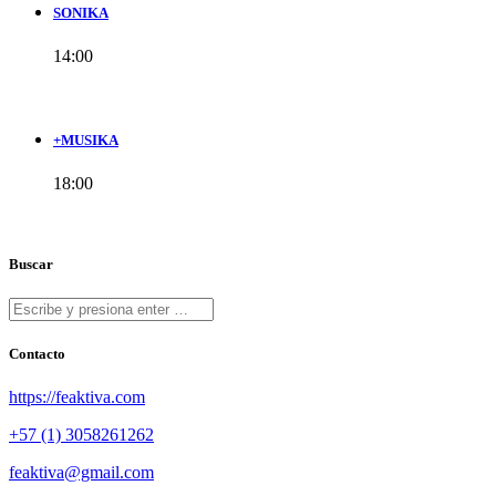
SONIKA
14:00
+MUSIKA
18:00
Buscar
Contacto
https://feaktiva.com
+57 (1) 3058261262
feaktiva@gmail.com