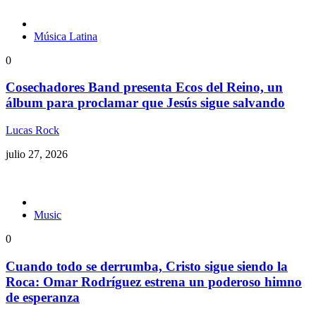
Música Latina
0
Cosechadores Band presenta Ecos del Reino, un
álbum para proclamar que Jesús sigue salvando
Lucas Rock
julio 27, 2026
Music
0
Cuando todo se derrumba, Cristo sigue siendo la
Roca: Omar Rodríguez estrena un poderoso himno
de esperanza