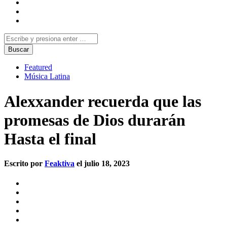
Featured
Música Latina
Alexxander recuerda que las
promesas de Dios durarán
Hasta el final
Escrito por
Feaktiva
el julio 18, 2023