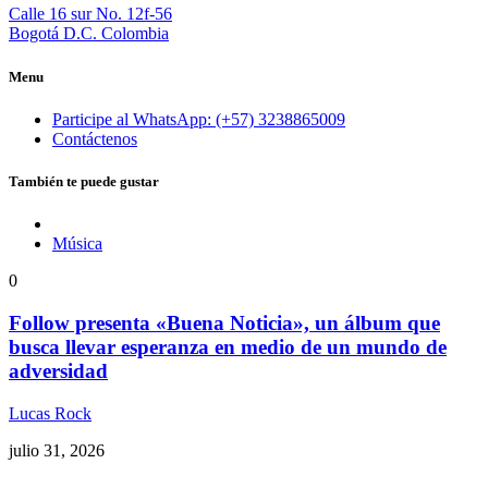
Calle 16 sur No. 12f-56
Bogotá D.C. Colombia
Menu
Participe al WhatsApp: (+57) 3238865009
Contáctenos
También te puede gustar
Música
0
Follow presenta «Buena Noticia», un álbum que
busca llevar esperanza en medio de un mundo de
adversidad
Lucas Rock
julio 31, 2026