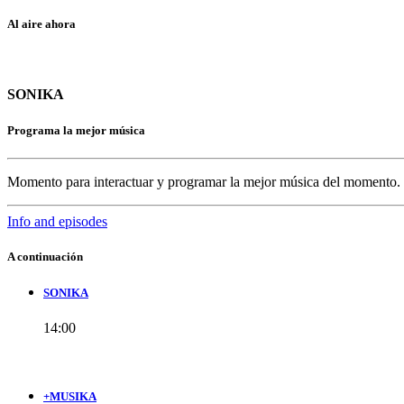
Al aire ahora
SONIKA
Programa la mejor música
Momento para interactuar y programar la mejor música del momento.
Info and episodes
A continuación
SONIKA
14:00
+MUSIKA