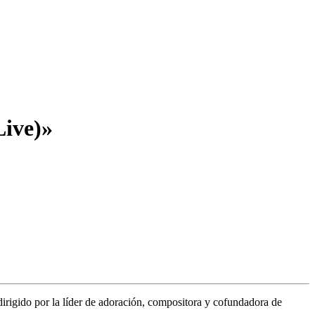
Live)»
 dirigido por la líder de adoración, compositora y cofundadora de