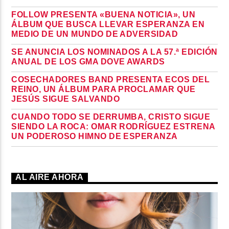
FOLLOW PRESENTA «BUENA NOTICIA», UN
ÁLBUM QUE BUSCA LLEVAR ESPERANZA EN
MEDIO DE UN MUNDO DE ADVERSIDAD
SE ANUNCIA LOS NOMINADOS A LA 57.ª EDICIÓN
ANUAL DE LOS GMA DOVE AWARDS
COSECHADORES BAND PRESENTA ECOS DEL
REINO, UN ÁLBUM PARA PROCLAMAR QUE
JESÚS SIGUE SALVANDO
CUANDO TODO SE DERRUMBA, CRISTO SIGUE
SIENDO LA ROCA: OMAR RODRÍGUEZ ESTRENA
UN PODEROSO HIMNO DE ESPERANZA
AL AIRE AHORA