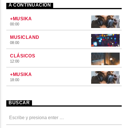
A CONTINUACIÓN
+MUSIKA
00:00
MUSICLAND
08:00
CLÁSICOS
12:00
+MUSIKA
18:00
BUSCAR