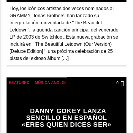
Hoy, los icónicos artistas dos veces nominados al
GRAMMY, Jonas Brothers, han lanzado su
interpretación reinventada de “The Beautiful
Letdown”, la querida canción principal del venerado
LP de 2003 de Switchfoot. Esta nueva grabación se
incluirá en ‘ The Beautiful Letdown (Our Version)
[Deluxe Edition] ‘, una próxima celebración de 25
pistas del exitoso álbum […]
FEATURED
MÚSICA ANGLO
0
DANNY GOKEY LANZA
SENCILLO EN ESPAÑOL
«ERES QUIEN DICES SER»