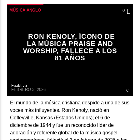
MÚSICA ANGLO
0
RON KENOLY, ÍCONO DE
LA MÚSICA PRAISE AND
WORSHIP, FALLECE A LOS
81 AÑOS
Feaktiva
FEBRERO 3, 2026
El mundo de la música cristiana despide a una de sus
voces más influyentes. Ron Kenoly, nació en
Coffeyville, Kansas (Estados Unidos); el 6 de
diciembre de 1944 y fue un reconocido líder de
adoración y referente global de la música gospel