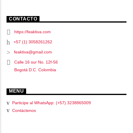
CONTACTO
https://feaktiva.com
+57 (1) 3058261262
feaktiva@gmail.com
Calle 16 sur No. 12f-56
Bogotá D.C. Colombia
MENU
Participe al WhatsApp: (+57) 3238865009
Contáctenos