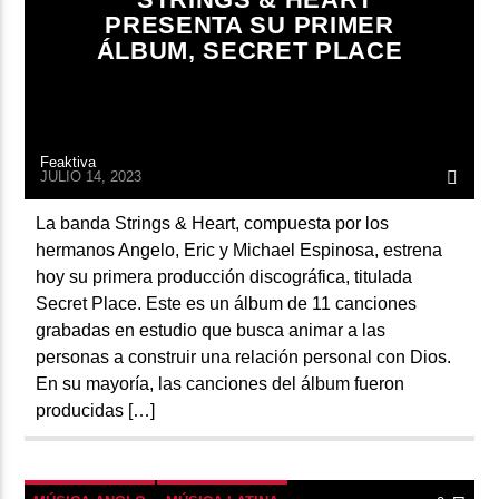
PRESENTA SU PRIMER
ÁLBUM, SECRET PLACE
Feaktiva
JULIO 14, 2023
La banda Strings & Heart, compuesta por los
hermanos Angelo, Eric y Michael Espinosa, estrena
hoy su primera producción discográfica, titulada
Secret Place. Este es un álbum de 11 canciones
grabadas en estudio que busca animar a las
personas a construir una relación personal con Dios.
En su mayoría, las canciones del álbum fueron
producidas […]