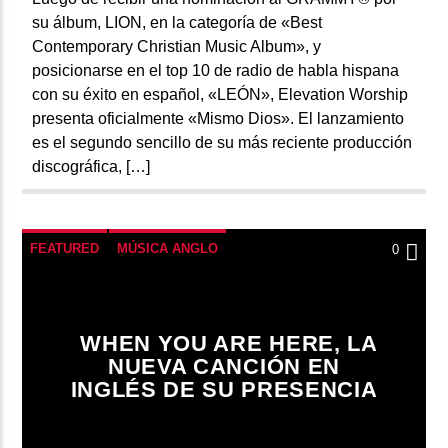
su álbum, LION, en la categoría de «Best
Contemporary Christian Music Album», y
posicionarse en el top 10 de radio de habla hispana
con su éxito en español, «LEÓN», Elevation Worship
presenta oficialmente «Mismo Dios». El lanzamiento
es el segundo sencillo de su más reciente producción
discográfica, […]
FEATURED
MÚSICA ANGLO
0
WHEN YOU ARE HERE, LA
NUEVA CANCIÓN EN
INGLÉS DE SU PRESENCIA