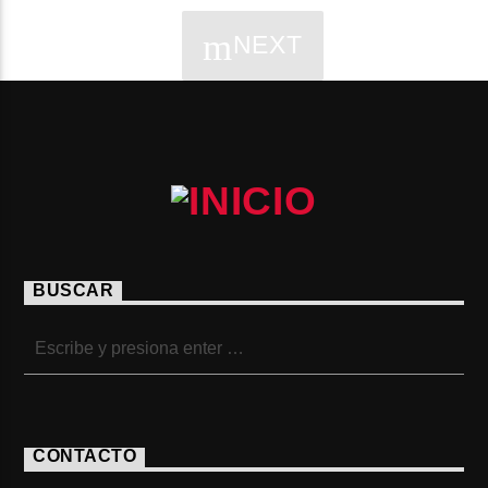
NEXT
PÁGINAS
BUSCAR
CONTACTO