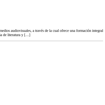
dios audiovisuales, a través de la cual ofrece una formación integral
a de literatura y […]