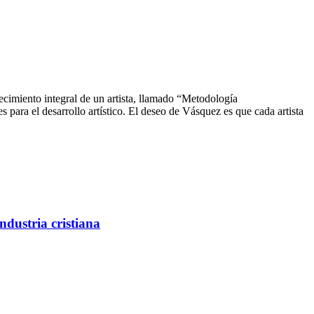
cimiento integral de un artista, llamado “Metodología
 para el desarrollo artístico. El deseo de Vásquez es que cada artista
dustria cristiana