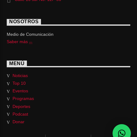
NOSOTROS
Medio de Comunicación
Saber más
MENÚ
Noticias
Top 10
Eventos
Programas
Deportes
Podcast
Donar