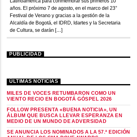
Latinoamérica para conmemorar sus primeros 10
años. El próximo 7 de agosto, en el marco del 23°
Festival de Verano y gracias a la gestión de la
Alcaldía de Bogotá, el IDRD, Idartes y la Secretaria
de Cultura, se darán […]
PUBLICIDAD
ÚLTIMAS NOTICIAS
MILES DE VOCES RETUMBARON COMO UN
VIENTO RECIO EN BOGOTÁ GÓSPEL 2026
FOLLOW PRESENTA «BUENA NOTICIA», UN
ÁLBUM QUE BUSCA LLEVAR ESPERANZA EN
MEDIO DE UN MUNDO DE ADVERSIDAD
SE ANUNCIA LOS NOMINADOS A LA 57.ª EDICIÓN