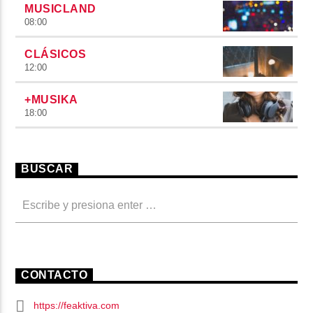
MUSICLAND
08:00
CLÁSICOS
12:00
+MUSIKA
18:00
BUSCAR
CONTACTO
https://feaktiva.com