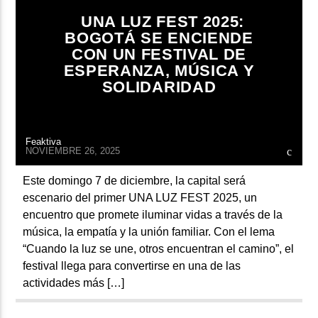
ARTISTA
UNA LUZ FEST 2025:
BOGOTÁ SE ENCIENDE
CON UN FESTIVAL DE
ESPERANZA, MÚSICA Y
SOLIDARIDAD
Feaktiva
NOVIEMBRE 26, 2025
Este domingo 7 de diciembre, la capital será
escenario del primer UNA LUZ FEST 2025, un
encuentro que promete iluminar vidas a través de la
música, la empatía y la unión familiar. Con el lema
“Cuando la luz se une, otros encuentran el camino”, el
festival llega para convertirse en una de las
actividades más […]