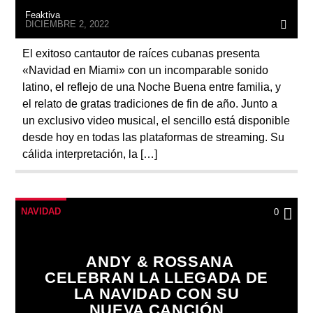
Feaktiva
DICIEMBRE 2, 2022
El exitoso cantautor de raíces cubanas presenta
«Navidad en Miami» con un incomparable sonido
latino, el reflejo de una Noche Buena entre familia, y
el relato de gratas tradiciones de fin de año. Junto a
un exclusivo video musical, el sencillo está disponible
desde hoy en todas las plataformas de streaming. Su
cálida interpretación, la […]
NAVIDAD
0
ANDY & ROSSANA
CELEBRAN LA LLEGADA DE
LA NAVIDAD CON SU
NUEVA CANCIÓN