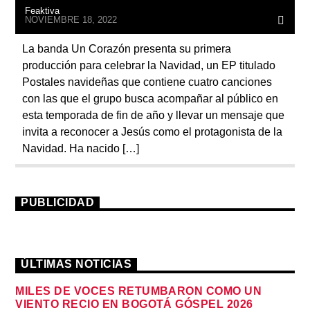
Feaktiva
NOVIEMBRE 18, 2022
La banda Un Corazón presenta su primera
producción para celebrar la Navidad, un EP titulado
Postales navideñas que contiene cuatro canciones
con las que el grupo busca acompañar al público en
esta temporada de fin de año y llevar un mensaje que
invita a reconocer a Jesús como el protagonista de la
Navidad. Ha nacido […]
PUBLICIDAD
ÚLTIMAS NOTICIAS
MILES DE VOCES RETUMBARON COMO UN
VIENTO RECIO EN BOGOTÁ GÓSPEL 2026