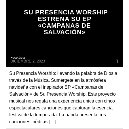
ARTISTA
SU PRESENCIA WORSHIP
ESTRENA SU EP
«CAMPANAS DE
SALVACIÓN»
Feaktiva
DICIEMBRE 2, 2023
Su Presencia Worship: llevando la palabra de Dios a
través de la Música. Sumérgete en la atmósfera
navideña con el inspirador EP «Campanas de
Salvación» de Su Presencia Worship. Este proyecto
musical nos regala una experiencia única con cinco
espectaculares canciones que capturan la esencia
festiva de la temporada. La banda presenta tres
canciones inéditas […]