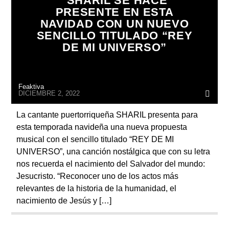
SHARIL SE HACE
PRESENTE EN ESTA
NAVIDAD CON UN NUEVO
SENCILLO TITULADO “REY
DE MI UNIVERSO”
Feaktiva
DICIEMBRE 2, 2022
La cantante puertorriqueña SHARIL presenta para
esta temporada navideña una nueva propuesta
musical con el sencillo titulado “REY DE MI
UNIVERSO”, una canción nostálgica que con su letra
nos recuerda el nacimiento del Salvador del mundo:
Jesucristo. “Reconocer uno de los actos más
relevantes de la historia de la humanidad, el
nacimiento de Jesús y […]