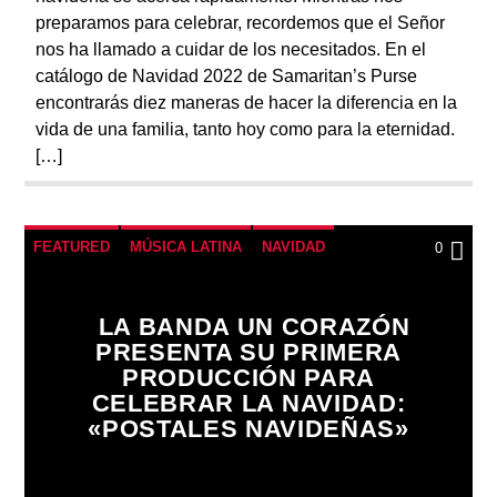
preparamos para celebrar, recordemos que el Señor
nos ha llamado a cuidar de los necesitados. En el
catálogo de Navidad 2022 de Samaritan’s Purse
encontrarás diez maneras de hacer la diferencia en la
vida de una familia, tanto hoy como para la eternidad.
[…]
FEATURED
MÚSICA LATINA
NAVIDAD
0
LA BANDA UN CORAZÓN
PRESENTA SU PRIMERA
PRODUCCIÓN PARA
CELEBRAR LA NAVIDAD:
«POSTALES NAVIDEÑAS»