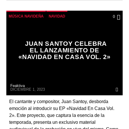
MÚSICA NAVIDEÑA
NAVIDAD
0
JUAN SANTOY CELEBRA
EL LANZAMIENTO DE
«NAVIDAD EN CASA VOL. 2»
Feaktiva
DICIEMBRE 1, 2023
El cantante y compositor, Juan Santoy, desborda
emoción al introducir su EP «Navidad En Casa Vol.
2». Este proyecto, que captura la esencia de la
temporada, presenta un exclusivo material