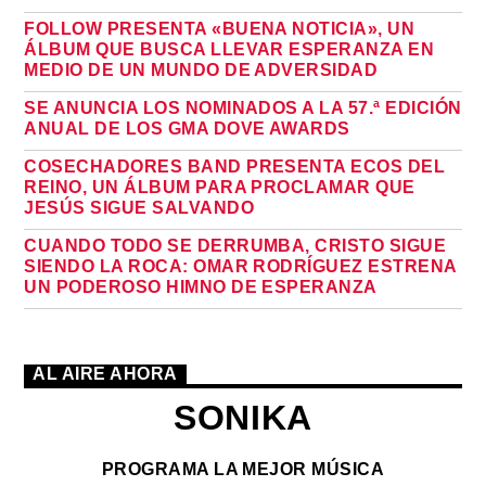
FOLLOW PRESENTA «BUENA NOTICIA», UN
ÁLBUM QUE BUSCA LLEVAR ESPERANZA EN
MEDIO DE UN MUNDO DE ADVERSIDAD
SE ANUNCIA LOS NOMINADOS A LA 57.ª EDICIÓN
ANUAL DE LOS GMA DOVE AWARDS
COSECHADORES BAND PRESENTA ECOS DEL
REINO, UN ÁLBUM PARA PROCLAMAR QUE
JESÚS SIGUE SALVANDO
CUANDO TODO SE DERRUMBA, CRISTO SIGUE
SIENDO LA ROCA: OMAR RODRÍGUEZ ESTRENA
UN PODEROSO HIMNO DE ESPERANZA
AL AIRE AHORA
SONIKA
PROGRAMA LA MEJOR MÚSICA