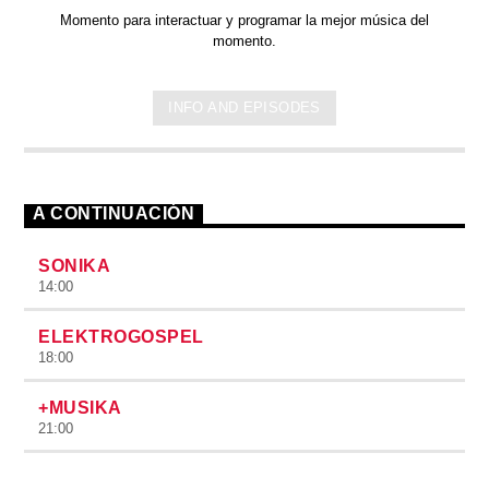
Momento para interactuar y programar la mejor música del
momento.
INFO AND EPISODES
A CONTINUACIÓN
SONIKA
14:00
ELEKTROGOSPEL
18:00
+MUSIKA
21:00