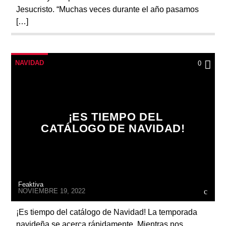
Jesucristo. “Muchas veces durante el año pasamos
[…]
NAVIDAD
0
¡ES TIEMPO DEL
CATÁLOGO DE NAVIDAD!
Feaktiva
NOVIEMBRE 19, 2022
¡Es tiempo del catálogo de Navidad! La temporada
navideña se acerca rápidamente. Mientras nos