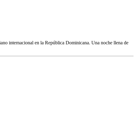
iano internacional en la República Dominicana. Una noche llena de