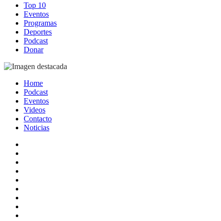
Top 10
Eventos
Programas
Deportes
Podcast
Donar
Home
Podcast
Eventos
Videos
Contacto
Noticias