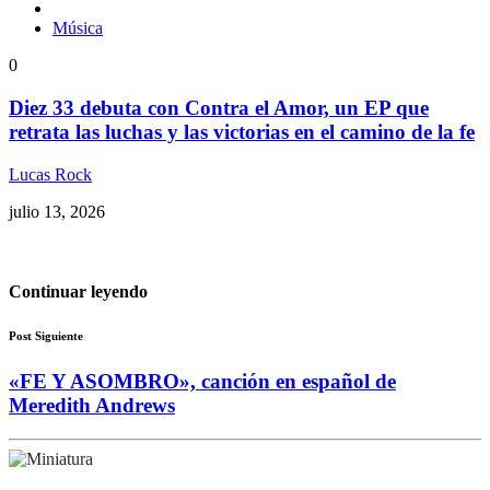
Música
0
Diez 33 debuta con Contra el Amor, un EP que
retrata las luchas y las victorias en el camino de la fe
Lucas Rock
julio 13, 2026
Continuar leyendo
Post Siguiente
«FE Y ASOMBRO», canción en español de
Meredith Andrews