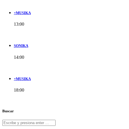
+MUSIKA
13:00
SONIKA
14:00
+MUSIKA
18:00
Buscar