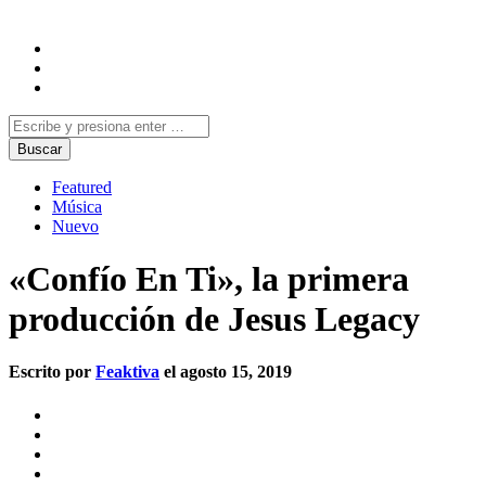
Featured
Música
Nuevo
«Confío En Ti», la primera
producción de Jesus Legacy
Escrito por
Feaktiva
el agosto 15, 2019