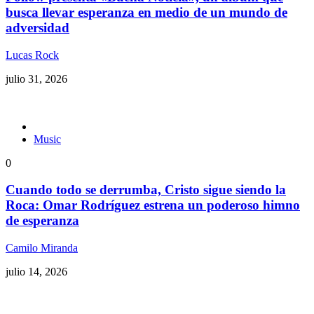
busca llevar esperanza en medio de un mundo de
adversidad
Lucas Rock
julio 31, 2026
Music
0
Cuando todo se derrumba, Cristo sigue siendo la
Roca: Omar Rodríguez estrena un poderoso himno
de esperanza
Camilo Miranda
julio 14, 2026