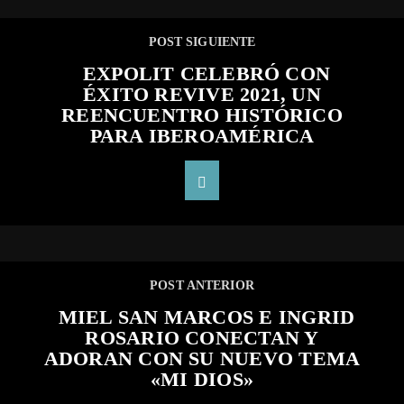
POST SIGUIENTE
EXPOLIT CELEBRÓ CON
ÉXITO REVIVE 2021, UN
REENCUENTRO HISTÓRICO
PARA IBEROAMÉRICA
POST ANTERIOR
MIEL SAN MARCOS E INGRID
ROSARIO CONECTAN Y
ADORAN CON SU NUEVO TEMA
«MI DIOS»