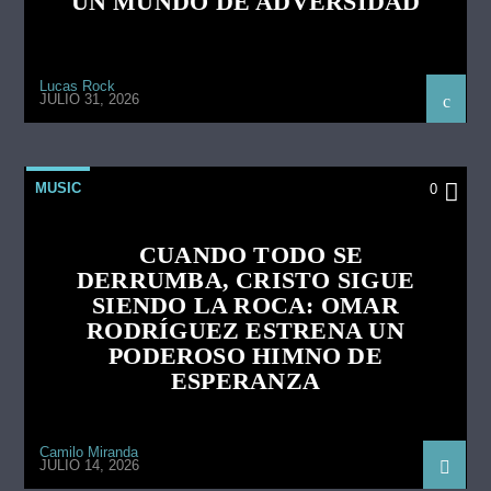
UN MUNDO DE ADVERSIDAD
Lucas Rock
JULIO 31, 2026
MUSIC
0
CUANDO TODO SE
DERRUMBA, CRISTO SIGUE
SIENDO LA ROCA: OMAR
RODRÍGUEZ ESTRENA UN
PODEROSO HIMNO DE
ESPERANZA
Camilo Miranda
JULIO 14, 2026