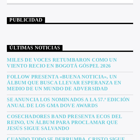
PUBLICIDAD
ÚLTIMAS NOTICIAS
MILES DE VOCES RETUMBARON COMO UN
VIENTO RECIO EN BOGOTÁ GÓSPEL 2026
FOLLOW PRESENTA «BUENA NOTICIA», UN
ÁLBUM QUE BUSCA LLEVAR ESPERANZA EN
MEDIO DE UN MUNDO DE ADVERSIDAD
SE ANUNCIA LOS NOMINADOS A LA 57.ª EDICIÓN
ANUAL DE LOS GMA DOVE AWARDS
COSECHADORES BAND PRESENTA ECOS DEL
REINO, UN ÁLBUM PARA PROCLAMAR QUE
JESÚS SIGUE SALVANDO
CUANDO TODO SE DERRUMBA, CRISTO SIGUE