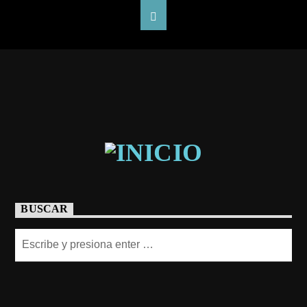
BUSCAR