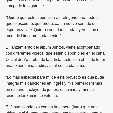
comparte lo siguiente:
“Quiero que este álbum sea de refrigerio para todo el
que lo escuche, que produzca un nuevo sentido de
esperanza y fe. Quiero conectar a cada oyente con el
amor de Dios, profundamente.”
El lanzamiento del álbum Juntos, viene acompañado
con diferentes videos, que están disponibles en el canal
Oficial de YouTube de la artista. Esto, con el fin de tener
una experiencia audio/visual con cada tema.
“Lo más especial para mí de este proyecto es que pude
integrar mis canciones en inglés y mis primeros temas
en español incluyendo juntos, en tu mirá y mi más
reciente lanzamiento vale na.
El álbum comienza con en la espera (intro) que nos