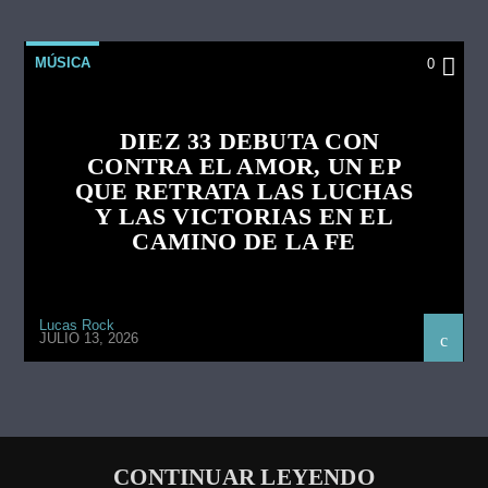
MÚSICA
0
DIEZ 33 DEBUTA CON
CONTRA EL AMOR, UN EP
QUE RETRATA LAS LUCHAS
Y LAS VICTORIAS EN EL
CAMINO DE LA FE
Lucas Rock
JULIO 13, 2026
CONTINUAR LEYENDO