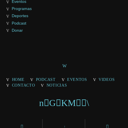
Eventos
Programas
Deportes
Podcast
Donar
HOME
PODCAST
EVENTOS
VIDEOS
CONTACTO
NOTICIAS