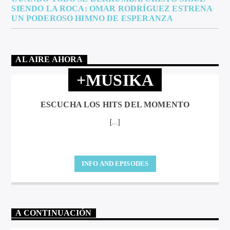
SIENDO LA ROCA: OMAR RODRÍGUEZ ESTRENA
UN PODEROSO HIMNO DE ESPERANZA
AL AIRE AHORA
+MUSIKA
ESCUCHA LOS HITS DEL MOMENTO
[...]
INFO AND EPISODES
A CONTINUACIÓN