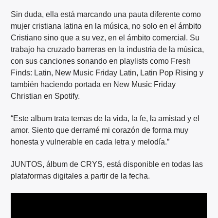
Sin duda, ella está marcando una pauta diferente como
mujer cristiana latina en la música, no solo en el ámbito
Cristiano sino que a su vez, en el ámbito comercial. Su
trabajo ha cruzado barreras en la industria de la música,
con sus canciones sonando en playlists como Fresh
Finds: Latin, New Music Friday Latin, Latin Pop Rising y
también haciendo portada en New Music Friday
Christian en Spotify.
“Este album trata temas de la vida, la fe, la amistad y el
amor. Siento que derramé mi corazón de forma muy
honesta y vulnerable en cada letra y melodía.”
JUNTOS, álbum de CRYS, está disponible en todas las
plataformas digitales a partir de la fecha.