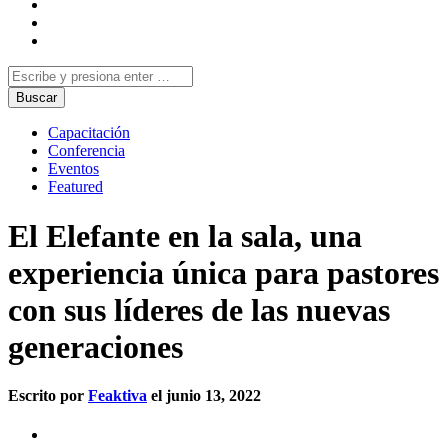
Capacitación
Conferencia
Eventos
Featured
El Elefante en la sala, una
experiencia única para pastores
con sus líderes de las nuevas
generaciones
Escrito por
Feaktiva
el junio 13, 2022