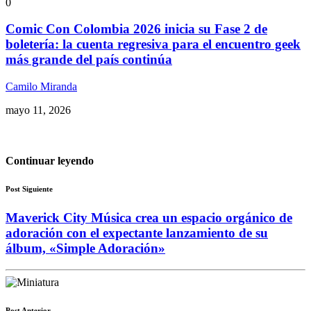
0
Comic Con Colombia 2026 inicia su Fase 2 de
boletería: la cuenta regresiva para el encuentro geek
más grande del país continúa
Camilo Miranda
mayo 11, 2026
Continuar leyendo
Post Siguiente
Maverick City Música crea un espacio orgánico de
adoración con el expectante lanzamiento de su
álbum, «Simple Adoración»
Post Anterior