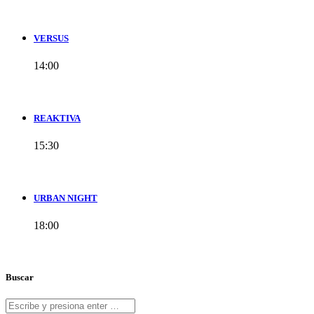
VERSUS
14:00
REAKTIVA
15:30
URBAN NIGHT
18:00
Buscar