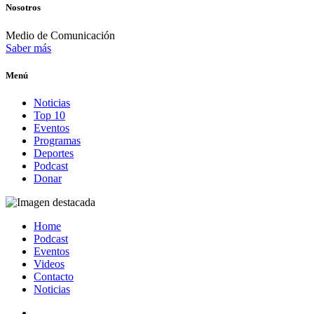
Nosotros
Medio de Comunicación
Saber más
Menú
Noticias
Top 10
Eventos
Programas
Deportes
Podcast
Donar
Home
Podcast
Eventos
Videos
Contacto
Noticias