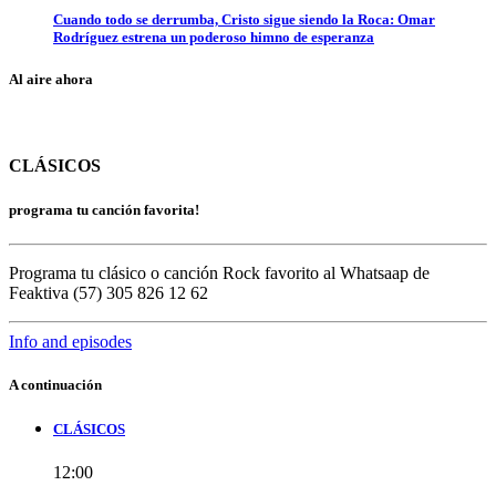
Cuando todo se derrumba, Cristo sigue siendo la Roca: Omar
Rodríguez estrena un poderoso himno de esperanza
Al aire ahora
CLÁSICOS
programa tu canción favorita!
Programa tu clásico o canción Rock favorito al Whatsaap de
Feaktiva (57) 305 826 12 62
Info and episodes
A continuación
CLÁSICOS
12:00