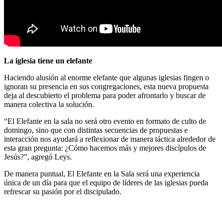
La iglesia tiene un elefante
Haciendo alusión al enorme elefante que algunas iglesias fingen o
ignoran su presencia en sus congregaciones, esta nueva propuesta
deja al descubierto el problema para poder afrontarlo y buscar de
manera colectiva la solución.
“El Elefante en la sala no será otro evento en formato de culto de
domingo, sino que con distintas secuencias de propuestas e
interacción nos ayudará a reflexionar de manera táctica alrededor de
esta gran pregunta: ¿Cómo hacemos más y mejores discípulos de
Jesús?”, agregó Leys.
De manera puntual, El Elefante en la Sala será una experiencia
única de un día para que el equipo de líderes de las iglesias pueda
refrescar su pasión por el discipulado.