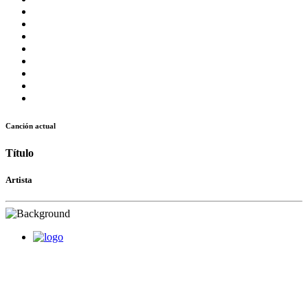
Canción actual
Título
Artista