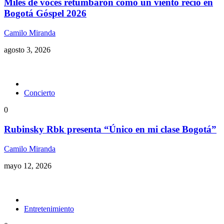
Miles de voces retumbaron como un viento recio en
Bogotá Góspel 2026
Camilo Miranda
agosto 3, 2026
Concierto
0
Rubinsky Rbk presenta “Único en mi clase Bogotá”
Camilo Miranda
mayo 12, 2026
Entretenimiento