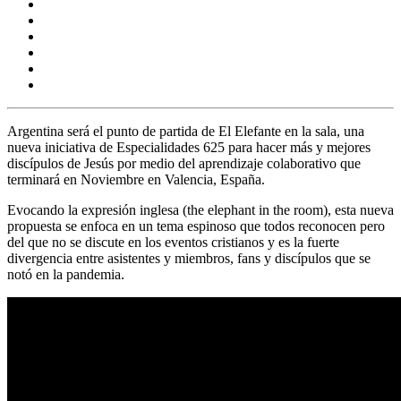
Argentina será el punto de partida de El Elefante en la sala, una
nueva iniciativa de Especialidades 625 para hacer más y mejores
discípulos de Jesús por medio del aprendizaje colaborativo que
terminará en Noviembre en Valencia, España.
Evocando la expresión inglesa (the elephant in the room), esta nueva
propuesta se enfoca en un tema espinoso que todos reconocen pero
del que no se discute en los eventos cristianos y es la fuerte
divergencia entre asistentes y miembros, fans y discípulos que se
notó en la pandemia.