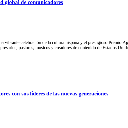
 global de comunicadores
una vibrante celebración de la cultura hispana y el prestigioso Premio
empresarios, pastores, músicos y creadores de contenido de Estados Uni
tores con sus líderes de las nuevas generaciones