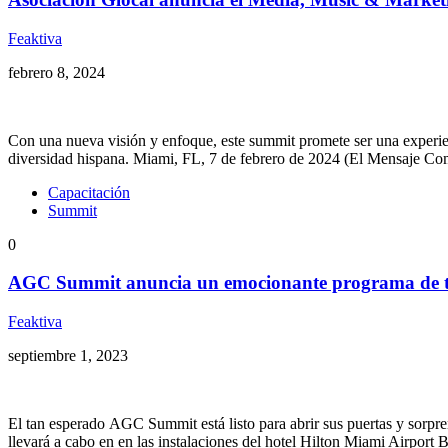
Feaktiva
febrero 8, 2024
Con una nueva visión y enfoque, este summit promete ser una experienc
diversidad hispana. Miami, FL, 7 de febrero de 2024 (El Mensaje Co
Capacitación
Summit
0
AGC Summit anuncia un emocionante programa de tres
Feaktiva
septiembre 1, 2023
El tan esperado AGC Summit está listo para abrir sus puertas y sorpre
llevará a cabo en en las instalaciones del hotel Hilton Miami Airport