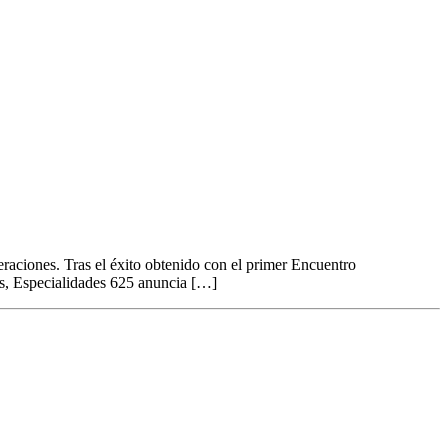
eraciones. Tras el éxito obtenido con el primer Encuentro
es, Especialidades 625 anuncia […]