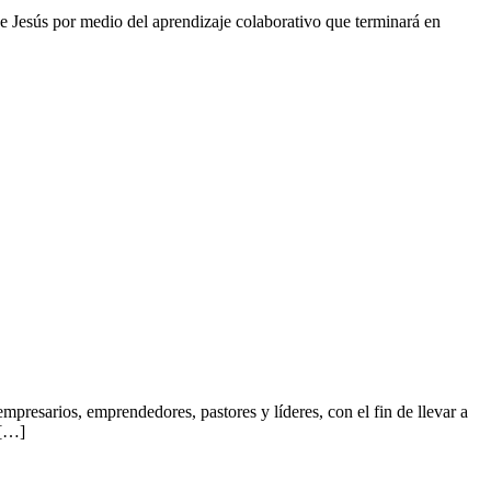
de Jesús por medio del aprendizaje colaborativo que terminará en
resarios, emprendedores, pastores y líderes, con el fin de llevar a
 […]