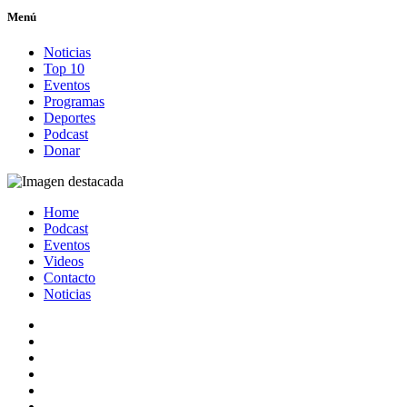
Menú
Noticias
Top 10
Eventos
Programas
Deportes
Podcast
Donar
Home
Podcast
Eventos
Videos
Contacto
Noticias