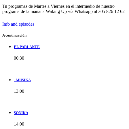
Tu programas de Martes a Viernes en el intermedio de nuestro
programa de la mañana Waking Up vía Whatsapp al 305 826 12 62
Info and episodes
A continuación
EL PARLANTE
00:30
+MUSIKA
13:00
SONIKA
14:00