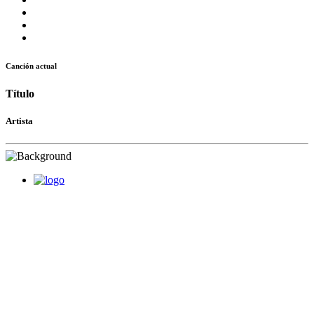
Canción actual
Título
Artista