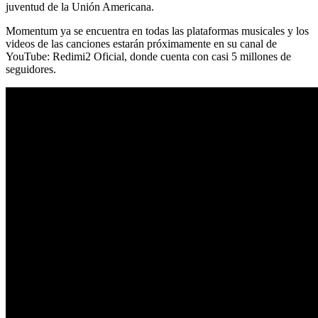
juventud de la Unión Americana.
Momentum ya se encuentra en todas las plataformas musicales y los
videos de las canciones estarán próximamente en su canal de
YouTube: Redimi2 Oficial, donde cuenta con casi 5 millones de
seguidores.