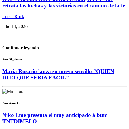
retrata las luchas y las victorias en el camino de la fe
Lucas Rock
julio 13, 2026
Continuar leyendo
Post Siguiente
María Rosario lanza su nuevo sencillo “QUIEN
DIJO QUE SERÍA FÁCIL”
Post Anterior
Niko Eme presenta el muy anticipado álbum
TNTDIMELO