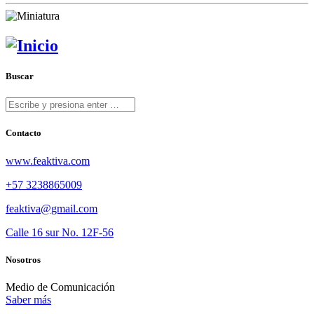
Buscar
Contacto
www.feaktiva.com
+57 3238865009
feaktiva@gmail.com
Calle 16 sur No. 12F-56
Nosotros
Medio de Comunicación
Saber más