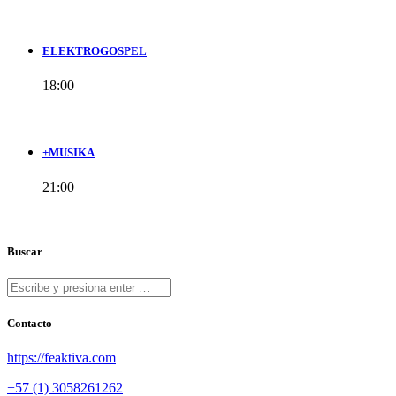
ELEKTROGOSPEL
18:00
+MUSIKA
21:00
Buscar
Contacto
https://feaktiva.com
+57 (1) 3058261262