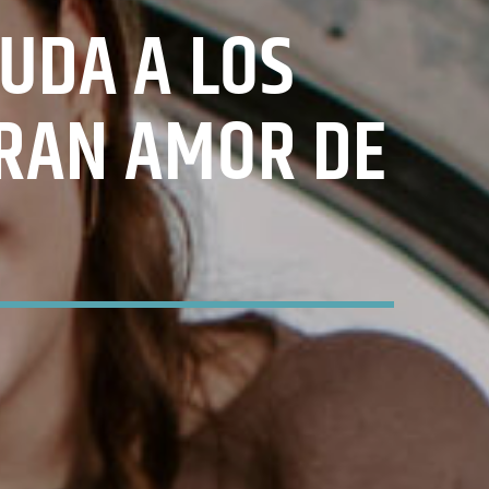
YUDA A LOS
GRAN AMOR DE