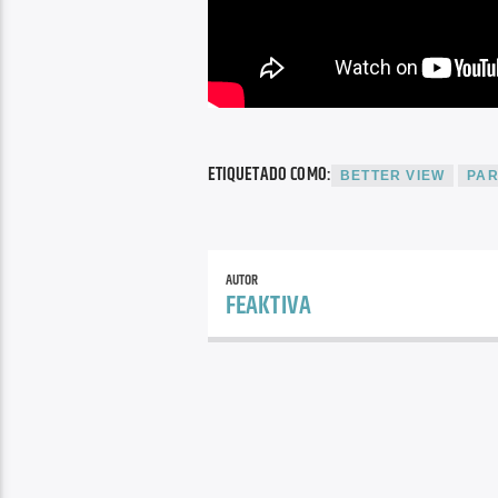
ETIQUETADO COMO:
BETTER VIEW
PAR
AUTOR
FEAKTIVA