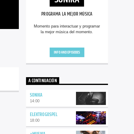
PROGRAMA LA MEJOR MÚSICA
Momento para interactuar y programar
la mejor música del momento.
INFO AND EPISODES
A CONTINUACIÓN
SONIKA
14:00
ELEKTROGOSPEL
18:00