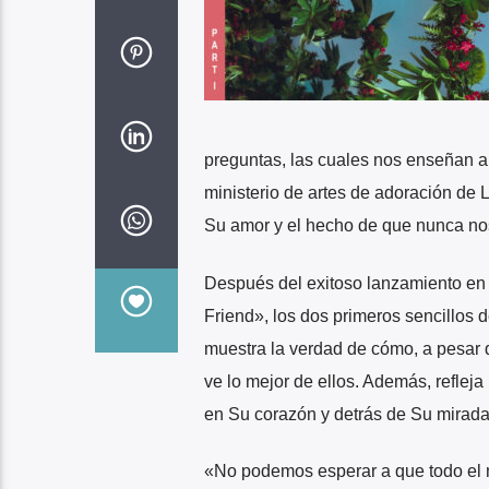
preguntas, las cuales nos enseñan a 
ministerio de artes de adoración de 
Su amor y el hecho de que nunca n
Después del exitoso lanzamiento en 
Friend», los dos primeros sencillos 
muestra la verdad de cómo, a pesar 
ve lo mejor de ellos. Además, reflej
en Su corazón y detrás de Su mirada
«No podemos esperar a que todo el m