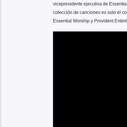
vicepresidente ejecutiva de Essentia
colección de canciones es solo el co
Essential Worship y Provident Enter