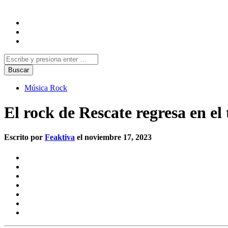
Música Rock
El rock de Rescate regresa en
Escrito por
Feaktiva
el noviembre 17, 2023