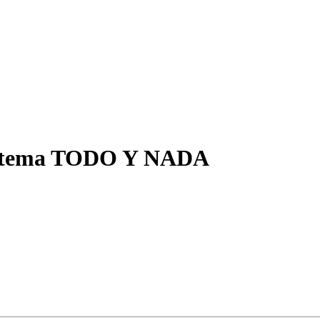
 el tema TODO Y NADA