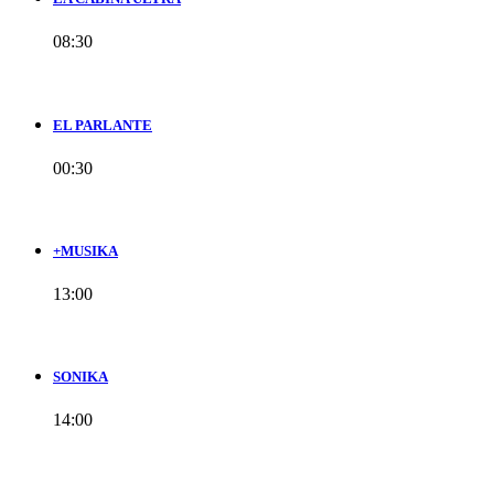
08:30
EL PARLANTE
00:30
+MUSIKA
13:00
SONIKA
14:00