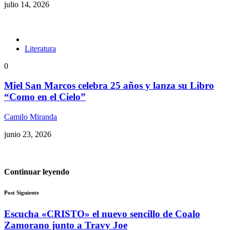
julio 14, 2026
Literatura
0
Miel San Marcos celebra 25 años y lanza su Libro
“Como en el Cielo”
Camilo Miranda
junio 23, 2026
Continuar leyendo
Post Siguiente
Escucha «CRISTO» el nuevo sencillo de Coalo
Zamorano junto a Travy Joe