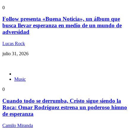
0
Follow presenta «Buena Noticia», un álbum que
busca llevar esperanza en medio de un mundo de
adversidad
Lucas Rock
julio 31, 2026
Music
0
Cuando todo se derrumba, Cristo sigue siendo la
Roca: Omar Rodríguez estrena un poderoso himno
de esperanza
Camilo Miranda