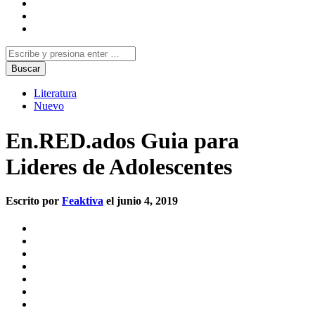
Literatura
Nuevo
En.RED.ados Guia para
Lideres de Adolescentes
Escrito por
Feaktiva
el junio 4, 2019