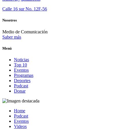
Calle 16 sur No. 12F-56
Nosotros
Medio de Comunicación
Saber más
Menú
Noticias
Top 10
Eventos
Programas
Deportes
Podcast
Donar
Home
Podcast
Eventos
Videos