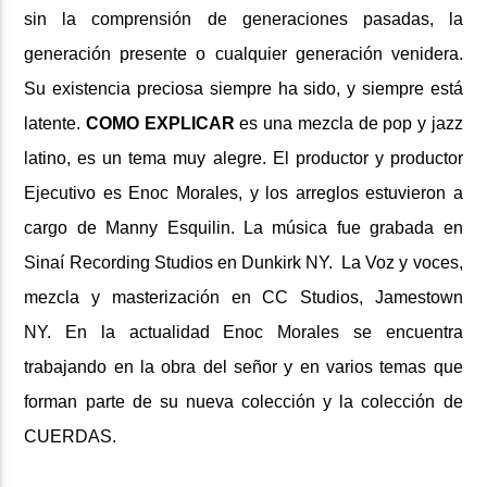
sin la comprensión de generaciones pasadas, la
generación presente o cualquier generación venidera.
Su existencia preciosa siempre ha sido, y siempre está
latente.
COMO EXPLICAR
es una mezcla de pop y jazz
latino, es un tema muy alegre. El productor y productor
Ejecutivo es Enoc Morales, y los arreglos estuvieron a
cargo de Manny Esquilin.
La música fue grabada en
Sinaí Recording Studios en Dunkirk NY.
La Voz y voces,
mezcla y masterización en CC Studios, Jamestown
NY.
En la actualidad Enoc Morales se encuentra
trabajando en la obra del señor y en varios temas que
forman parte de su nueva colección y la colección de
CUERDAS.