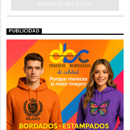
ARCHIVOS DEL AUTOR
PUBLICIDAD