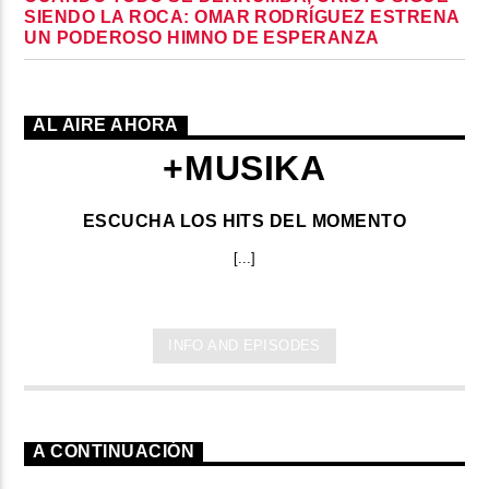
SIENDO LA ROCA: OMAR RODRÍGUEZ ESTRENA
UN PODEROSO HIMNO DE ESPERANZA
AL AIRE AHORA
+MUSIKA
ESCUCHA LOS HITS DEL MOMENTO
[...]
INFO AND EPISODES
A CONTINUACIÓN