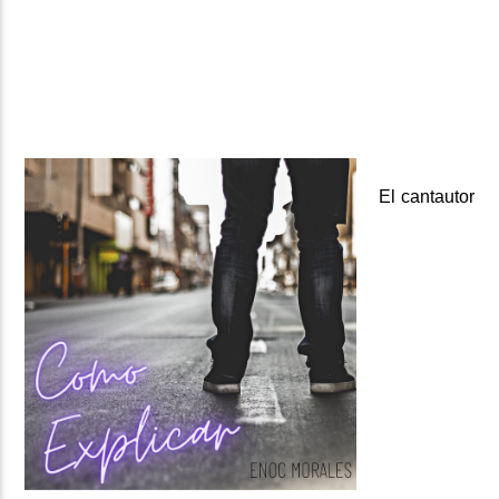
ARTISTA
El cantautor