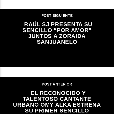
CONTINUAR LEYENDO
POST SIGUIENTE
RAÚL SJ PRESENTA SU
SENCILLO “POR AMOR”
JUNTOS A ZORAIDA
SANJUANELO
POST ANTERIOR
EL RECONOCIDO Y
TALENTOSO CANTANTE
URBANO OMY ALKA ESTRENA
SU PRIMER SENCILLO