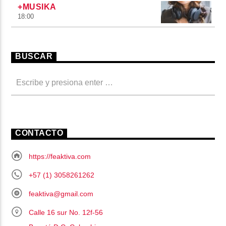
+MUSIKA
18:00
BUSCAR
CONTACTO
https://feaktiva.com
+57 (1) 3058261262
feaktiva@gmail.com
Calle 16 sur No. 12f-56