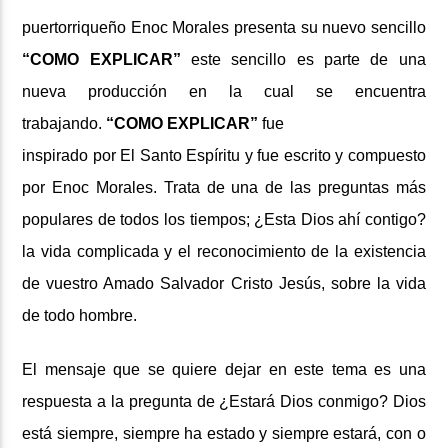
puertorriqueño Enoc Morales presenta su nuevo sencillo
“COMO EXPLICAR”
este sencillo es parte de una
nueva producción en la cual se encuentra
trabajando.
“COMO EXPLICAR”
fue
inspirado por El Santo Espíritu y fue escrito y compuesto
por Enoc Morales. Trata de una de las preguntas más
populares de todos los tiempos; ¿Esta Dios ahí contigo?
la vida complicada y el reconocimiento de la existencia
de vuestro Amado Salvador Cristo Jesús, sobre la vida
de todo hombre.
El mensaje que se quiere dejar en este tema es una
respuesta a la pregunta de ¿Estará Dios conmigo? Dios
está siempre, siempre ha estado y siempre estará, con o