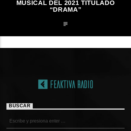
MUSICAL DEL 2021 TITULADO
“DRAMA”
BUSCAR