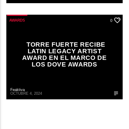
AWARDS
0
TORRE FUERTE RECIBE
LATIN LEGACY ARTIST
AWARD EN EL MARCO DE
LOS DOVE AWARDS
Feaktiva
OCTUBRE 4, 2024