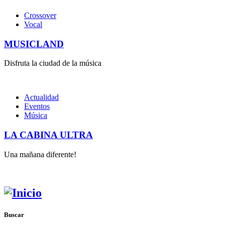
Crossover
Vocal
MUSICLAND
Disfruta la ciudad de la música
Actualidad
Eventos
Música
LA CABINA ULTRA
Una mañana diferente!
Buscar