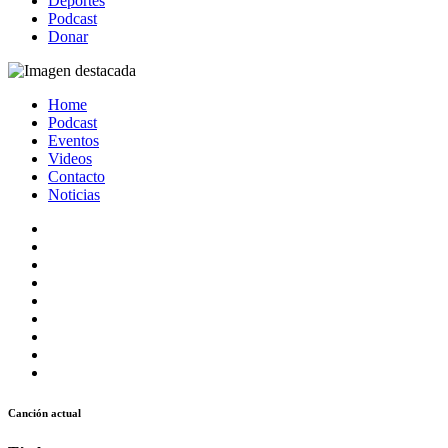
Deportes
Podcast
Donar
Home
Podcast
Eventos
Videos
Contacto
Noticias
Canción actual