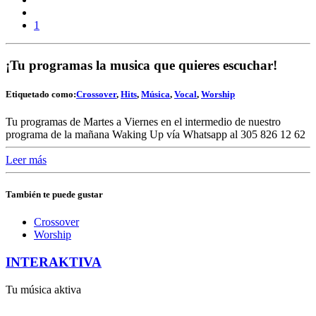
1
¡Tu programas la musica que quieres escuchar!
Etiquetado como:
Crossover
,
Hits
,
Música
,
Vocal
,
Worship
Tu programas de Martes a Viernes en el intermedio de nuestro
programa de la mañana Waking Up vía Whatsapp al 305 826 12 62
Leer más
También te puede gustar
Crossover
Worship
INTERAKTIVA
Tu música aktiva