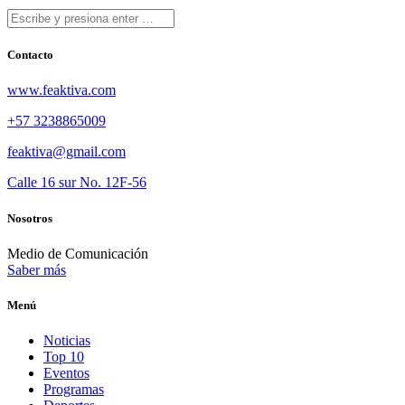
Contacto
www.feaktiva.com
+57 3238865009
feaktiva@gmail.com
Calle 16 sur No. 12F-56
Nosotros
Medio de Comunicación
Saber más
Menú
Noticias
Top 10
Eventos
Programas