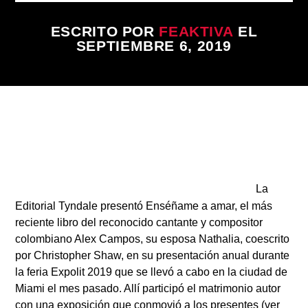
ARTISTA
ESCRITO POR
FEAKTIVA
EL
SEPTIEMBRE 6, 2019
La
Editorial Tyndale presentó Enséñame a amar, el más
reciente libro del reconocido cantante y compositor
colombiano Alex Campos, su esposa Nathalia, coescrito
por Christopher Shaw, en su presentación anual durante
la feria Expolit 2019 que se llevó a cabo en la ciudad de
Miami el mes pasado. Allí participó el matrimonio autor
con una exposición que conmovió a los presentes (ver