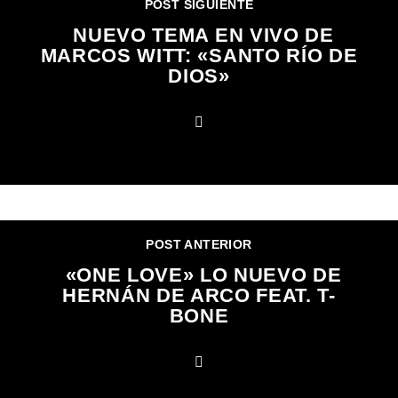
POST SIGUIENTE
NUEVO TEMA EN VIVO DE
MARCOS WITT: «SANTO RÍO DE
DIOS»
POST ANTERIOR
«ONE LOVE» LO NUEVO DE
HERNÁN DE ARCO FEAT. T-
BONE