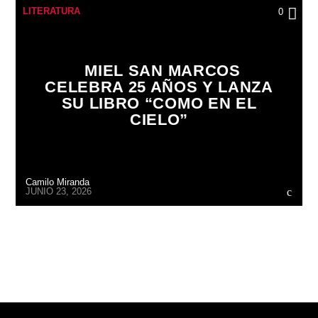
LITERATURA
0
MIEL SAN MARCOS
CELEBRA 25 AÑOS Y LANZA
SU LIBRO “COMO EN EL
CIELO”
Camilo Miranda
JUNIO 23, 2026
CONTINUAR LEYENDO