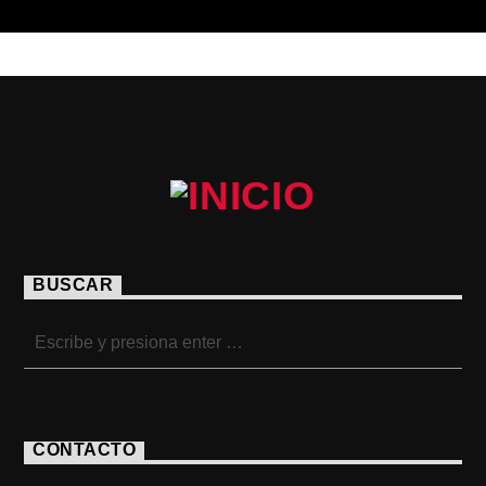
BUSCAR
CONTACTO