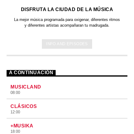
DISFRUTA LA CIUDAD DE LA MÚSICA
La mejor música programada para oxigenar, diferentes ritmos
y diferentes artistas acompañaran tu madrugada.
INFO AND EPISODES
A CONTINUACIÓN
MUSICLAND
08:00
CLÁSICOS
12:00
+MUSIKA
18:00