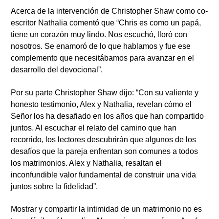
Acerca de la intervención de Christopher Shaw como co-
escritor Nathalia comentó que “Chris es como un papá,
tiene un corazón muy lindo. Nos escuchó, lloró con
nosotros. Se enamoró de lo que hablamos y fue ese
complemento que necesitábamos para avanzar en el
desarrollo del devocional”.
Por su parte Christopher Shaw dijo: “Con su valiente y
honesto testimonio, Alex y Nathalia, revelan cómo el
Señor los ha desafiado en los años que han compartido
juntos. Al escuchar el relato del camino que han
recorrido, los lectores descubrirán que algunos de los
desafíos que la pareja enfrentan son comunes a todos
los matrimonios. Alex y Nathalia, resaltan el
inconfundible valor fundamental de construir una vida
juntos sobre la fidelidad”.
Mostrar y compartir la intimidad de un matrimonio no es