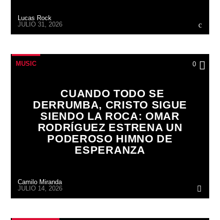
Lucas Rock
JULIO 31, 2026
MUSIC
0
CUANDO TODO SE
DERRUMBA, CRISTO SIGUE
SIENDO LA ROCA: OMAR
RODRÍGUEZ ESTRENA UN
PODEROSO HIMNO DE
ESPERANZA
Camilo Miranda
JULIO 14, 2026