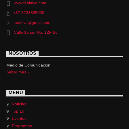
www.feaktiva.com
+57 3238865009
feaktiva@gmail.com
Calle 16 sur No. 12F-56
NOSOTROS
Medio de Comunicación
Saber más
MENÚ
Noticias
Top 10
Eventos
Programas