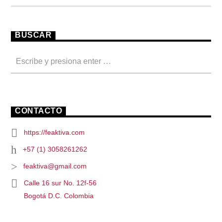
BUSCAR
CONTACTO
https://feaktiva.com
+57 (1) 3058261262
feaktiva@gmail.com
Calle 16 sur No. 12f-56
Bogotá D.C. Colombia