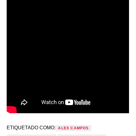
ETIQUETADO COMO:
ALEX CAMPOS