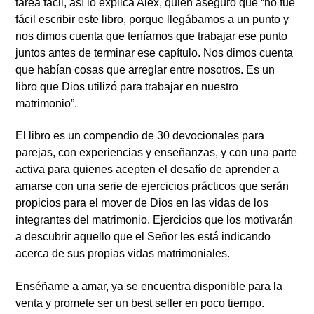
tarea fácil, así lo explica Alex, quien aseguró que “no fue
fácil escribir este libro, porque llegábamos a un punto y
nos dimos cuenta que teníamos que trabajar ese punto
juntos antes de terminar ese capítulo. Nos dimos cuenta
que habían cosas que arreglar entre nosotros. Es un
libro que Dios utilizó para trabajar en nuestro
matrimonio”.
El libro es un compendio de 30 devocionales para
parejas, con experiencias y enseñanzas, y con una parte
activa para quienes acepten el desafío de aprender a
amarse con una serie de ejercicios prácticos que serán
propicios para el mover de Dios en las vidas de los
integrantes del matrimonio. Ejercicios que los motivarán
a descubrir aquello que el Señor les está indicando
acerca de sus propias vidas matrimoniales.
Enséñame a amar, ya se encuentra disponible para la
venta y promete ser un best seller en poco tiempo.