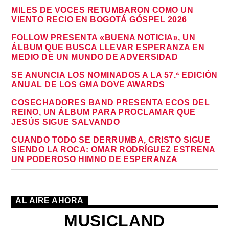
MILES DE VOCES RETUMBARON COMO UN
VIENTO RECIO EN BOGOTÁ GÓSPEL 2026
FOLLOW PRESENTA «BUENA NOTICIA», UN
ÁLBUM QUE BUSCA LLEVAR ESPERANZA EN
MEDIO DE UN MUNDO DE ADVERSIDAD
SE ANUNCIA LOS NOMINADOS A LA 57.ª EDICIÓN
ANUAL DE LOS GMA DOVE AWARDS
COSECHADORES BAND PRESENTA ECOS DEL
REINO, UN ÁLBUM PARA PROCLAMAR QUE
JESÚS SIGUE SALVANDO
CUANDO TODO SE DERRUMBA, CRISTO SIGUE
SIENDO LA ROCA: OMAR RODRÍGUEZ ESTRENA
UN PODEROSO HIMNO DE ESPERANZA
AL AIRE AHORA
MUSICLAND