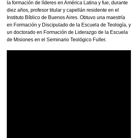
la formación de líderes en América Latina y fue, durante
diez años, profesor titular y capellán residente en el
Instituto Bíblico de Buenos Aires. Obtuvo una maestría
en Formación y Discipulado de la Escuela de Teología, y
un doctorado en Formación de Liderazgo de la Escuela
de Misiones en el Seminario Teológico Fuller.