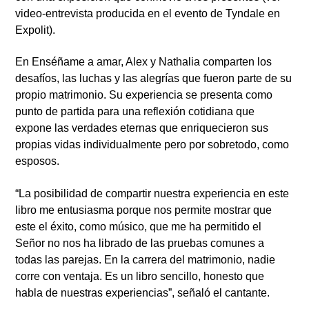
video-entrevista producida en el evento de Tyndale en
Expolit).
En Enséñame a amar, Alex y Nathalia comparten los
desafíos, las luchas y las alegrías que fueron parte de su
propio matrimonio. Su experiencia se presenta como
punto de partida para una reflexión cotidiana que
expone las verdades eternas que enriquecieron sus
propias vidas individualmente pero por sobretodo, como
esposos.
“La posibilidad de compartir nuestra experiencia en este
libro me entusiasma porque nos permite mostrar que
este el éxito, como músico, que me ha permitido el
Señor no nos ha librado de las pruebas comunes a
todas las parejas. En la carrera del matrimonio, nadie
corre con ventaja. Es un libro sencillo, honesto que
habla de nuestras experiencias”, señaló el cantante.