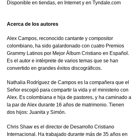
Disponible en tiendas, en Internet y en Tyndale.com
Acerca de los autores
Alex Campos, reconocido cantante y compositor
colombiano, ha sido galardonado con cuatro Premios
Grammy Latinos por Mejor Álbum Cristiano en Español.
Es el autor e intérprete de varios temas que se han
convertido en grandes éxitos discográficos.
Nathalia Rodríguez de Campos es la compañera que el
Señor escogió para compartir la vida y el ministerio con
Alex. Es colombiana e hija de pastores, y ha caminado a
la par de Alex durante 16 años de matrimonio. Tienen
dos hijos: Juanita y Simón.
Chris Shaw es el director de Desarrollo Cristiano
Internacional. Ha trabajado durante más de 35 años en