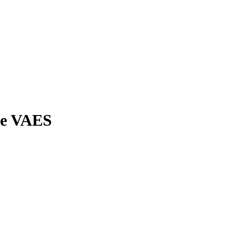
de VAES