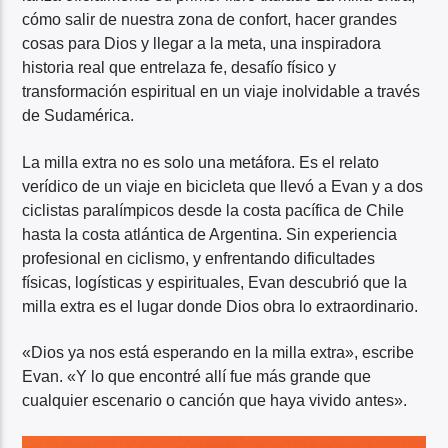
cómo salir de nuestra zona de confort, hacer grandes
cosas para Dios y llegar a la meta, una inspiradora
historia real que entrelaza fe, desafío físico y
transformación espiritual en un viaje inolvidable a través
de Sudamérica.
La milla extra no es solo una metáfora. Es el relato
verídico de un viaje en bicicleta que llevó a Evan y a dos
ciclistas paralímpicos desde la costa pacífica de Chile
hasta la costa atlántica de Argentina. Sin experiencia
profesional en ciclismo, y enfrentando dificultades
físicas, logísticas y espirituales, Evan descubrió que la
milla extra es el lugar donde Dios obra lo extraordinario.
«Dios ya nos está esperando en la milla extra», escribe
Evan. «Y lo que encontré allí fue más grande que
cualquier escenario o canción que haya vivido antes».