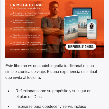
Este libro no es una autobiografía tradicional ni una
simple crónica de viaje. Es una experiencia espiritual
que invita al lector a:
Reflexionar sobre su propósito y su lugar en
el plan de Dios.
Inspirarse para obedecer y servir, incluso