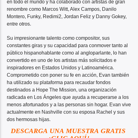
en todo el mundo y ha colaborado con artistas de gran
renombre como Marcos Witt, Alex Campos, Danilo
Montero, Funky, Redimi2, Jordan Feliz y Danny Gokey,
entre otros.
Su impresionante talento como compositor, sus
constantes giras y su capacidad para conmover tanto al
público hispanohablante como al angloparlante, lo han
convertido en uno de los artistas más solicitados e
inspiradores en Estados Unidos y Latinoamérica.
Comprometido con poner su fe en acción, Evan también
ha utilizado su plataforma para recaudar fondos
destinados a Hope The Mission, una organización
radicada en Los Ángeles que ayuda a recuperarse a los
menos afortunados y a las personas sin hogar. Evan vive
actualmente en Nashville con su esposa Rachel y sus
dos hermosas hijas.
DESCARGA UNA MUESTRA GRATIS