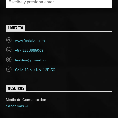
CONTACTO
www.feaktiva.com
+57 3238865009
feaktiva@gmail.com
Calle 16 sur No. 12F-56
NOSOTROS
Medio de Comunicación
Saber más