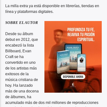
La milla extra ya está disponible en librerías, tiendas en
línea y plataformas digitales.
SOBRE EL AUTOR
Desde su álbum
debut en 2012, que
encabezó la lista
Billboard, Evan
Craft se ha
convertido en uno
de los artistas más
exitosos de la
música cristiana de
hoy. Ha lanzado
más de una docena
de álbumes, ha
acumulado más de dos mil millones de reproducciones