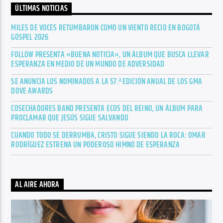
ÚLTIMAS NOTICIAS
MILES DE VOCES RETUMBARON COMO UN VIENTO RECIO EN BOGOTÁ
GÓSPEL 2026
FOLLOW PRESENTA «BUENA NOTICIA», UN ÁLBUM QUE BUSCA LLEVAR
ESPERANZA EN MEDIO DE UN MUNDO DE ADVERSIDAD
SE ANUNCIA LOS NOMINADOS A LA 57.ª EDICIÓN ANUAL DE LOS GMA
DOVE AWARDS
COSECHADORES BAND PRESENTA ECOS DEL REINO, UN ÁLBUM PARA
PROCLAMAR QUE JESÚS SIGUE SALVANDO
CUANDO TODO SE DERRUMBA, CRISTO SIGUE SIENDO LA ROCA: OMAR
RODRÍGUEZ ESTRENA UN PODEROSO HIMNO DE ESPERANZA
AL AIRE AHORA