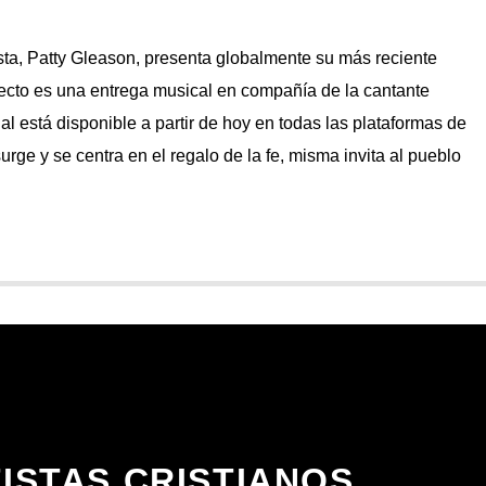
sta, Patty Gleason, presenta globalmente su más reciente
yecto es una entrega musical en compañía de la cantante
ual está disponible a partir de hoy en todas las plataformas de
urge y se centra en el regalo de la fe, misma invita al pueblo
ISTAS CRISTIANOS