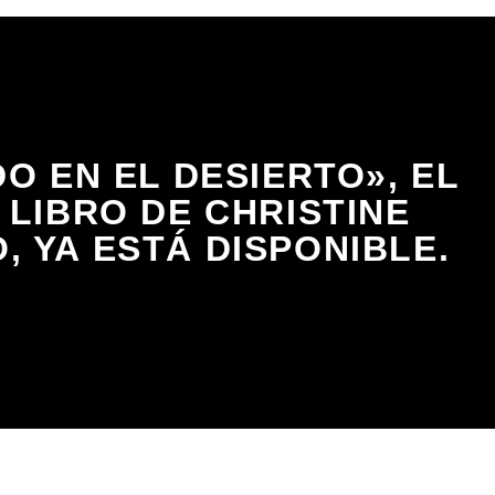
O EN EL DESIERTO», EL
 LIBRO DE CHRISTINE
, YA ESTÁ DISPONIBLE.