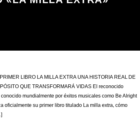
PRIMER LIBRO LA MILLA EXTRA UNA HISTORIA REAL DE
OPÓSITO QUE TRANSFORMARÁ VIDAS El reconocido
ft, conocido mundialmente por éxitos musicales como Be Alright
a oficialmente su primer libro titulado La milla extra, cómo
]