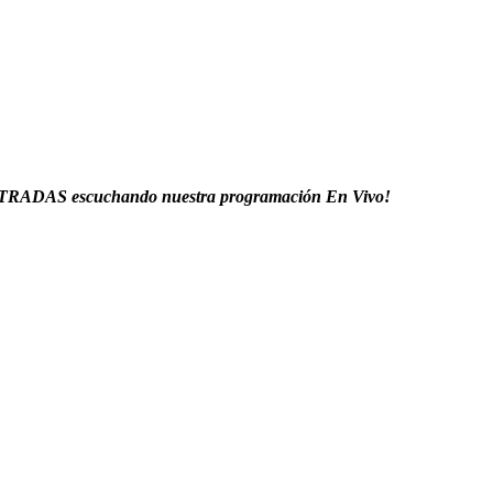
DAS escuchando nuestra programación En Vivo!