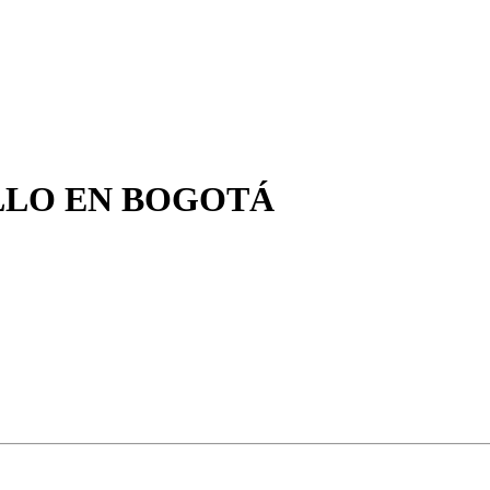
LLO EN BOGOTÁ