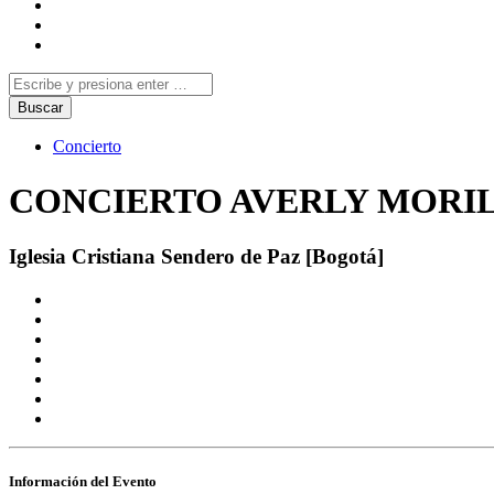
Concierto
CONCIERTO AVERLY MORI
Iglesia Cristiana Sendero de Paz [Bogotá]
Información del Evento