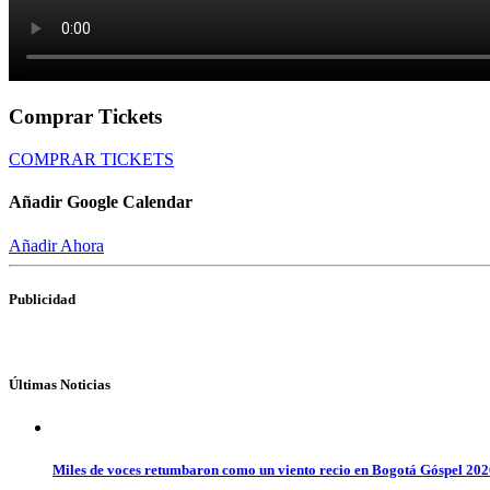
Comprar Tickets
COMPRAR TICKETS
Añadir Google Calendar
Añadir Ahora
Publicidad
Últimas Noticias
Miles de voces retumbaron como un viento recio en Bogotá Góspel 20