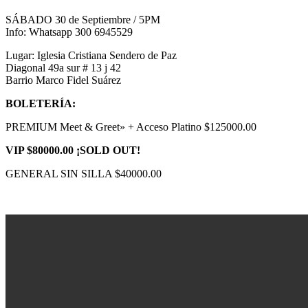
SÁBADO 30 de Septiembre / 5PM
Info: Whatsapp 300 6945529
Lugar: Iglesia Cristiana Sendero de Paz
Diagonal 49a sur # 13 j 42
Barrio Marco Fidel Suárez
BOLETERÍA:
PREMIUM Meet & Greet» + Acceso Platino $125000.00
VIP $80000.00 ¡SOLD OUT!
GENERAL SIN SILLA $40000.00