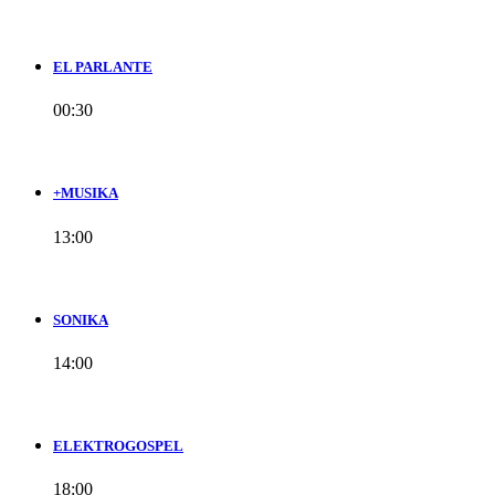
EL PARLANTE
00:30
+MUSIKA
13:00
SONIKA
14:00
ELEKTROGOSPEL
18:00