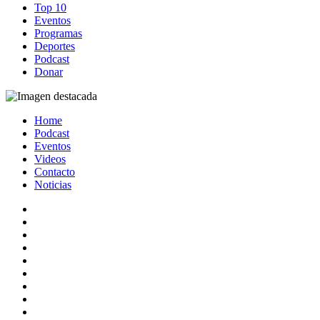
Top 10
Eventos
Programas
Deportes
Podcast
Donar
Home
Podcast
Eventos
Videos
Contacto
Noticias