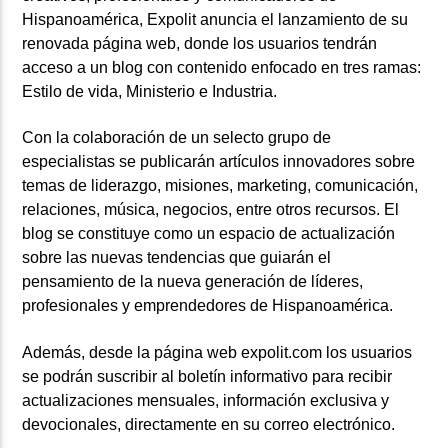
Hispanoamérica, Expolit anuncia el lanzamiento de su
renovada página web, donde los usuarios tendrán
acceso a un blog con contenido enfocado en tres ramas:
Estilo de vida, Ministerio e Industria.
Con la colaboración de un selecto grupo de
especialistas se publicarán artículos innovadores sobre
temas de liderazgo, misiones, marketing, comunicación,
relaciones, música, negocios, entre otros recursos. El
blog se constituye como un espacio de actualización
sobre las nuevas tendencias que guiarán el
pensamiento de la nueva generación de líderes,
profesionales y emprendedores de Hispanoamérica.
Además, desde la página web expolit.com los usuarios
se podrán suscribir al boletín informativo para recibir
actualizaciones mensuales, información exclusiva y
devocionales, directamente en su correo electrónico.