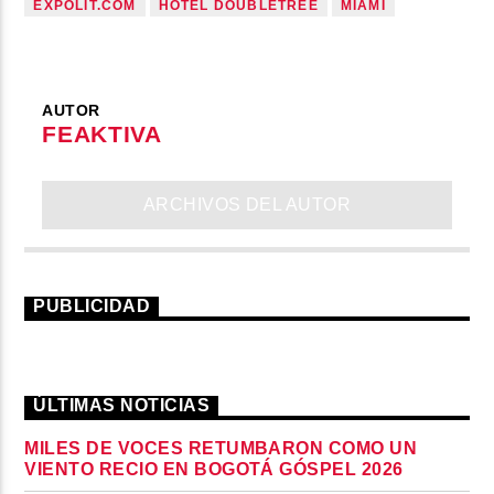
EXPOLIT.COM
HOTEL DOUBLETREE
MIAMI
AUTOR
FEAKTIVA
ARCHIVOS DEL AUTOR
PUBLICIDAD
ÚLTIMAS NOTICIAS
MILES DE VOCES RETUMBARON COMO UN
VIENTO RECIO EN BOGOTÁ GÓSPEL 2026