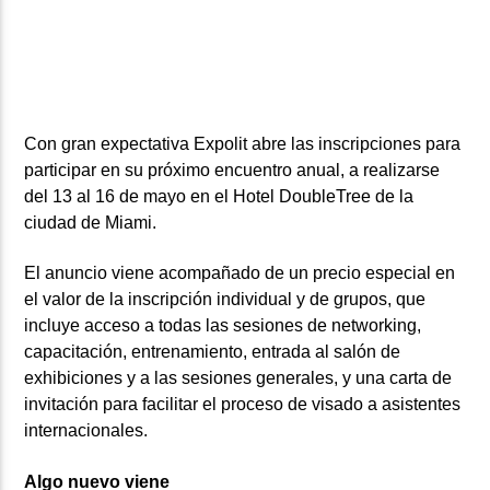
ARTISTA
Con gran expectativa Expolit abre las inscripciones para
participar en su próximo encuentro anual, a realizarse
del 13 al 16 de mayo en el Hotel DoubleTree de la
ciudad de Miami.
El anuncio viene acompañado de un precio especial en
el valor de la inscripción individual y de grupos, que
incluye acceso a todas las sesiones de networking,
capacitación, entrenamiento, entrada al salón de
exhibiciones y a las sesiones generales, y una carta de
invitación para facilitar el proceso de visado a asistentes
internacionales.
Algo nuevo viene