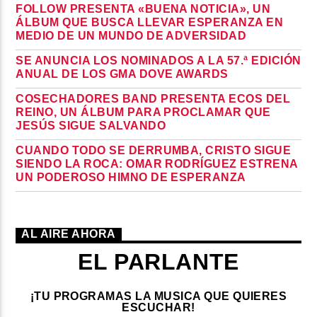
FOLLOW PRESENTA «BUENA NOTICIA», UN
ÁLBUM QUE BUSCA LLEVAR ESPERANZA EN
MEDIO DE UN MUNDO DE ADVERSIDAD
SE ANUNCIA LOS NOMINADOS A LA 57.ª EDICIÓN
ANUAL DE LOS GMA DOVE AWARDS
COSECHADORES BAND PRESENTA ECOS DEL
REINO, UN ÁLBUM PARA PROCLAMAR QUE
JESÚS SIGUE SALVANDO
CUANDO TODO SE DERRUMBA, CRISTO SIGUE
SIENDO LA ROCA: OMAR RODRÍGUEZ ESTRENA
UN PODEROSO HIMNO DE ESPERANZA
AL AIRE AHORA
EL PARLANTE
¡TU PROGRAMAS LA MUSICA QUE QUIERES
ESCUCHAR!