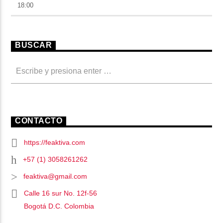
18:00
BUSCAR
CONTACTO
https://feaktiva.com
+57 (1) 3058261262
feaktiva@gmail.com
Calle 16 sur No. 12f-56
Bogotá D.C. Colombia