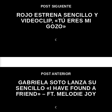
POST SIGUIENTE
ROJO ESTRENA SENCILLO Y
VIDEOCLIP, «TÚ ERES MI
GOZO»
POST ANTERIOR
GABRIELA SOTO LANZA SU
SENCILLO «I HAVE FOUND A
FRIEND» – FT. MELODIE JOY