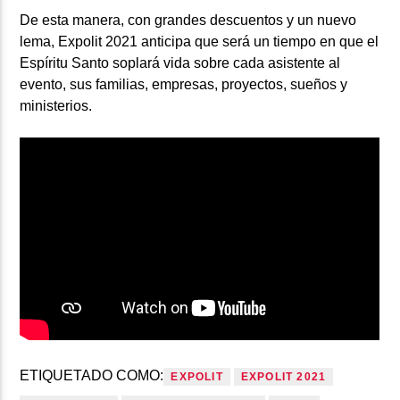
De esta manera, con grandes descuentos y un nuevo
lema, Expolit 2021 anticipa que será un tiempo en que el
Espíritu Santo soplará vida sobre cada asistente al
evento, sus familias, empresas, proyectos, sueños y
ministerios.
ETIQUETADO COMO:
EXPOLIT
EXPOLIT 2021