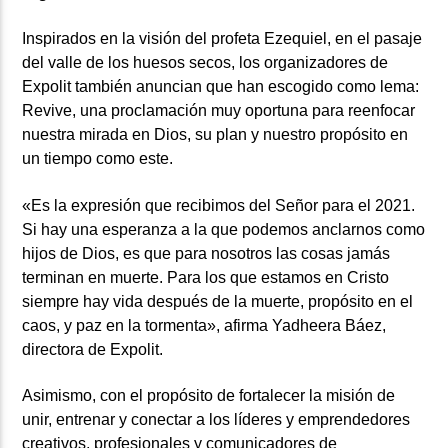
Inspirados en la visión del profeta Ezequiel, en el pasaje
del valle de los huesos secos, los organizadores de
Expolit también anuncian que han escogido como lema:
Revive, una proclamación muy oportuna para reenfocar
nuestra mirada en Dios, su plan y nuestro propósito en
un tiempo como este.
«Es la expresión que recibimos del Señor para el 2021.
Si hay una esperanza a la que podemos anclarnos como
hijos de Dios, es que para nosotros las cosas jamás
terminan en muerte. Para los que estamos en Cristo
siempre hay vida después de la muerte, propósito en el
caos, y paz en la tormenta», afirma Yadheera Báez,
directora de Expolit.
Asimismo, con el propósito de fortalecer la misión de
unir, entrenar y conectar a los líderes y emprendedores
creativos, profesionales y comunicadores de