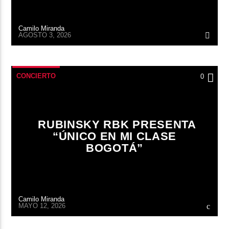
Camilo Miranda
AGOSTO 3, 2026
CONCIERTO
0
RUBINSKY RBK PRESENTA
“ÚNICO EN MI CLASE
BOGOTÁ”
Camilo Miranda
MAYO 12, 2026