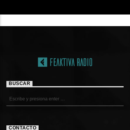
BUSCAR
CONTACTO