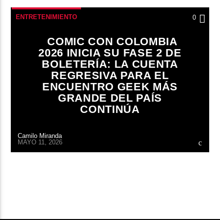
ENTRETENIMIENTO
0
COMIC CON COLOMBIA
2026 INICIA SU FASE 2 DE
BOLETERÍA: LA CUENTA
REGRESIVA PARA EL
ENCUENTRO GEEK MÁS
GRANDE DEL PAÍS
CONTINÚA
Camilo Miranda
MAYO 11, 2026
CONTINUAR LEYENDO