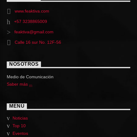
www.feaktiva.com
+57 3238865009
feaktiva@gmail.com
Calle 16 sur No. 12F-56
NOSOTROS
Medio de Comunicación
Saber más
MENÚ
Noticias
Top 10
Eventos