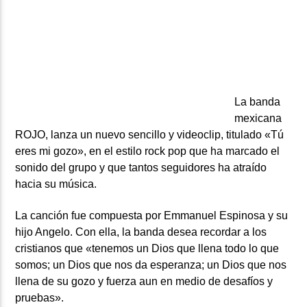
ARTISTA
La banda
mexicana
ROJO, lanza un nuevo sencillo y videoclip, titulado «Tú
eres mi gozo», en el estilo rock pop que ha marcado el
sonido del grupo y que tantos seguidores ha atraído
hacia su música.
La canción fue compuesta por Emmanuel Espinosa y su
hijo Angelo. Con ella, la banda desea recordar a los
cristianos que «tenemos un Dios que llena todo lo que
somos; un Dios que nos da esperanza; un Dios que nos
llena de su gozo y fuerza aun en medio de desafíos y
pruebas».