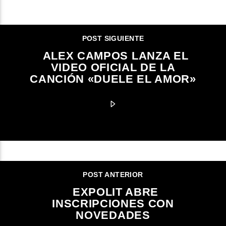
CONTINUAR LEYENDO
POST SIGUIENTE
ALEX CAMPOS LANZA EL
VIDEO OFICIAL DE LA
CANCIÓN «DUELE EL AMOR»
POST ANTERIOR
EXPOLIT ABRE
INSCRIPCIONES CON
NOVEDADES