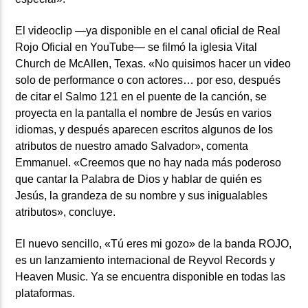
El videoclip —ya disponible en el canal oficial de Real
Rojo Oficial en YouTube— se filmó la iglesia Vital
Church de McAllen, Texas. «No quisimos hacer un video
solo de performance o con actores… por eso, después
de citar el Salmo 121 en el puente de la canción, se
proyecta en la pantalla el nombre de Jesús en varios
idiomas, y después aparecen escritos algunos de los
atributos de nuestro amado Salvador», comenta
Emmanuel. «Creemos que no hay nada más poderoso
que cantar la Palabra de Dios y hablar de quién es
Jesús, la grandeza de su nombre y sus inigualables
atributos», concluye.
El nuevo sencillo, «Tú eres mi gozo» de la banda ROJO,
es un lanzamiento internacional de Reyvol Records y
Heaven Music. Ya se encuentra disponible en todas las
plataformas.