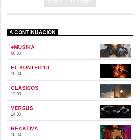
INFO AND EPISODES
A CONTINUACIÓN
+MUSIKA
00:00
EL KONTEO 10
10:00
CLÁSICOS
12:00
VERSUS
14:00
REAKTIVA
15:30