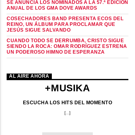
SE ANUNCIA LOS NOMINADOS A LA 57.ª EDICIÓN
ANUAL DE LOS GMA DOVE AWARDS
COSECHADORES BAND PRESENTA ECOS DEL
REINO, UN ÁLBUM PARA PROCLAMAR QUE
JESÚS SIGUE SALVANDO
CUANDO TODO SE DERRUMBA, CRISTO SIGUE
SIENDO LA ROCA: OMAR RODRÍGUEZ ESTRENA
UN PODEROSO HIMNO DE ESPERANZA
AL AIRE AHORA
+MUSIKA
ESCUCHA LOS HITS DEL MOMENTO
[...]