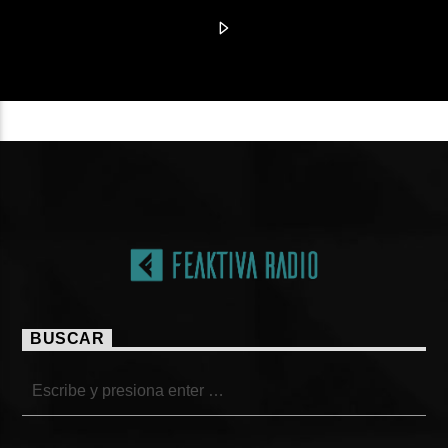
BUSCAR