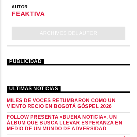
AUTOR
FEAKTIVA
ARCHIVOS DEL AUTOR
PUBLICIDAD
ÚLTIMAS NOTICIAS
MILES DE VOCES RETUMBARON COMO UN
VIENTO RECIO EN BOGOTÁ GÓSPEL 2026
FOLLOW PRESENTA «BUENA NOTICIA», UN
ÁLBUM QUE BUSCA LLEVAR ESPERANZA EN
MEDIO DE UN MUNDO DE ADVERSIDAD