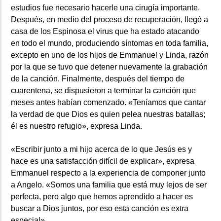
estudios fue necesario hacerle una cirugía importante.
Después, en medio del proceso de recuperación, llegó a
casa de los Espinosa el virus que ha estado atacando
en todo el mundo, produciendo síntomas en toda familia,
excepto en uno de los hijos de Emmanuel y Linda, razón
por la que se tuvo que detener nuevamente la grabación
de la canción. Finalmente, después del tiempo de
cuarentena, se dispusieron a terminar la canción que
meses antes habían comenzado. «Teníamos que cantar
la verdad de que Dios es quien pelea nuestras batallas;
él es nuestro refugio», expresa Linda.
«Escribir junto a mi hijo acerca de lo que Jesús es y
hace es una satisfacción difícil de explicar», expresa
Emmanuel respecto a la experiencia de componer junto
a Angelo. «Somos una familia que está muy lejos de ser
perfecta, pero algo que hemos aprendido a hacer es
buscar a Dios juntos, por eso esta canción es extra
especial».