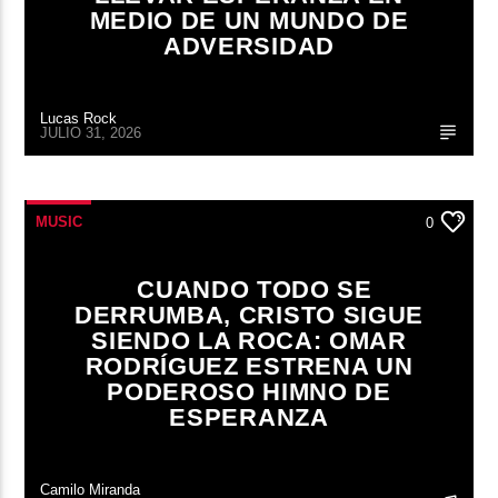
MEDIO DE UN MUNDO DE
ADVERSIDAD
Lucas Rock
JULIO 31, 2026
MUSIC
0
CUANDO TODO SE
DERRUMBA, CRISTO SIGUE
SIENDO LA ROCA: OMAR
RODRÍGUEZ ESTRENA UN
PODEROSO HIMNO DE
ESPERANZA
Camilo Miranda