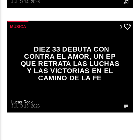
JULIO 14, 2026
MÚSICA
0
DIEZ 33 DEBUTA CON
CONTRA EL AMOR, UN EP
QUE RETRATA LAS LUCHAS
Y LAS VICTORIAS EN EL
CAMINO DE LA FE
Lucas Rock
JULIO 13, 2026