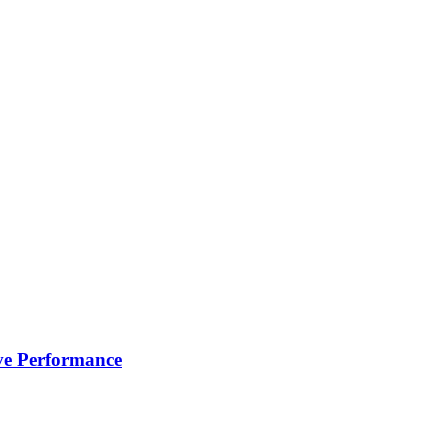
 Performance