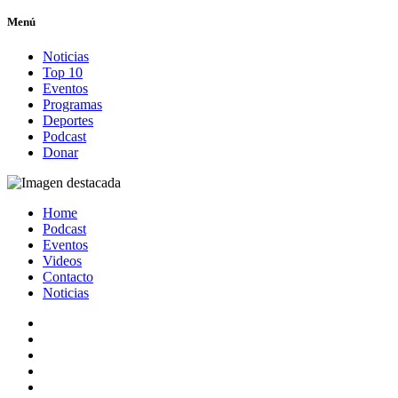
Menú
Noticias
Top 10
Eventos
Programas
Deportes
Podcast
Donar
Home
Podcast
Eventos
Videos
Contacto
Noticias