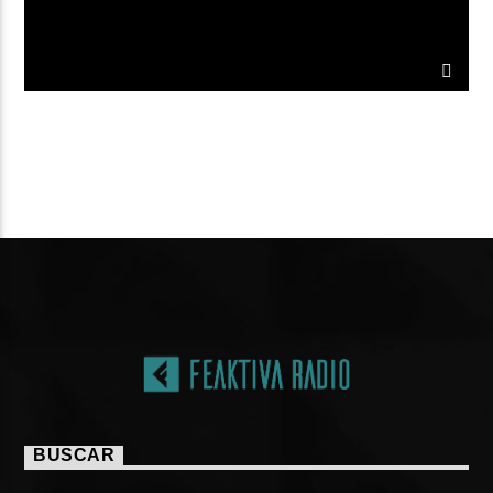
ARTISTA
PÁGINAS
BUSCAR