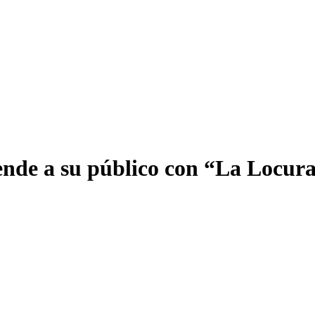
ende a su público con “La Locura,