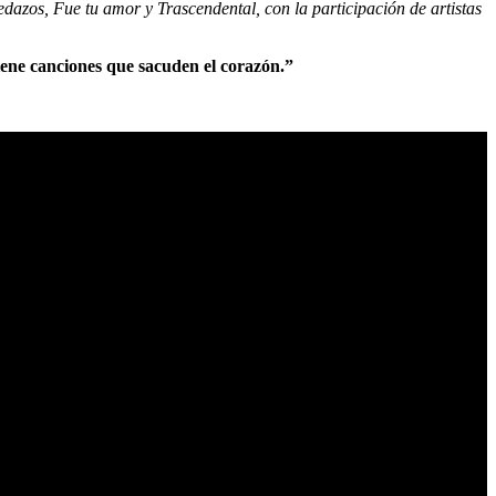
azos, Fue tu amor y Trascendental, con la participación de artistas
iene canciones que sacuden el corazón.”