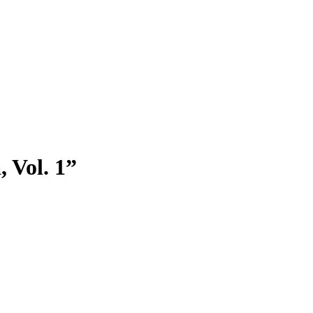
 Vol. 1”