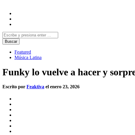
Featured
Música Latina
Funky lo vuelve a hacer y sorpr
Escrito por
Feaktiva
el enero 23, 2026