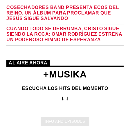
COSECHADORES BAND PRESENTA ECOS DEL
REINO, UN ÁLBUM PARA PROCLAMAR QUE
JESÚS SIGUE SALVANDO
CUANDO TODO SE DERRUMBA, CRISTO SIGUE
SIENDO LA ROCA: OMAR RODRÍGUEZ ESTRENA
UN PODEROSO HIMNO DE ESPERANZA
AL AIRE AHORA
+MUSIKA
ESCUCHA LOS HITS DEL MOMENTO
[...]
INFO AND EPISODES