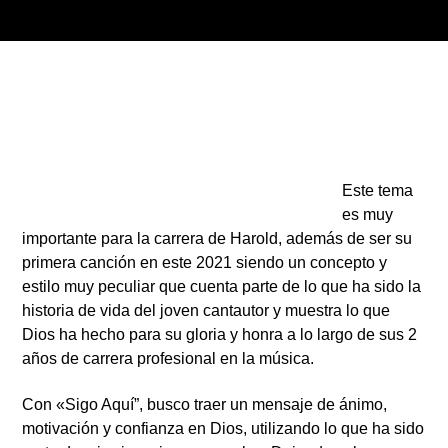
ARTISTA
1
Este tema
es muy
importante para la carrera de Harold, además de ser su
primera canción en este 2021 siendo un concepto y
estilo muy peculiar que cuenta parte de lo que ha sido la
historia de vida del joven cantautor y muestra lo que
Dios ha hecho para su gloria y honra a lo largo de sus 2
años de carrera profesional en la música.
Con «Sigo Aquí”, busco traer un mensaje de ánimo,
motivación y confianza en Dios, utilizando lo que ha sido