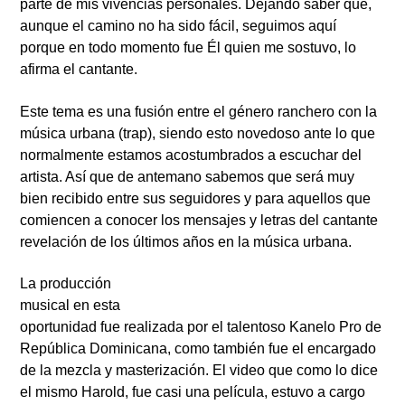
parte de mis vivencias personales. Dejando saber que,
aunque el camino no ha sido fácil, seguimos aquí
porque en todo momento fue Él quien me sostuvo, lo
afirma el cantante.
Este tema es una fusión entre el género ranchero con la
música urbana (trap), siendo esto novedoso ante lo que
normalmente estamos acostumbrados a escuchar del
artista. Así que de antemano sabemos que será muy
bien recibido entre sus seguidores y para aquellos que
comiencen a conocer los mensajes y letras del cantante
revelación de los últimos años en la música urbana.
La producción
musical en esta
oportunidad fue realizada por el talentoso Kanelo Pro de
República Dominicana, como también fue el encargado
de la mezcla y masterización. El video que como lo dice
el mismo Harold, fue casi una película, estuvo a cargo