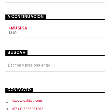
A CONTINUACIÓN
+MUSIKA
18:00
BUSCAR
CONTACTO
https://feaktiva.com
+57 (1) 3058261262