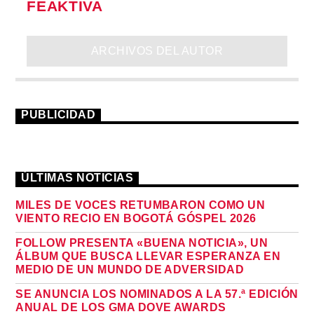
FEAKTIVA
ARCHIVOS DEL AUTOR
PUBLICIDAD
ÚLTIMAS NOTICIAS
MILES DE VOCES RETUMBARON COMO UN
VIENTO RECIO EN BOGOTÁ GÓSPEL 2026
FOLLOW PRESENTA «BUENA NOTICIA», UN
ÁLBUM QUE BUSCA LLEVAR ESPERANZA EN
MEDIO DE UN MUNDO DE ADVERSIDAD
SE ANUNCIA LOS NOMINADOS A LA 57.ª EDICIÓN
ANUAL DE LOS GMA DOVE AWARDS