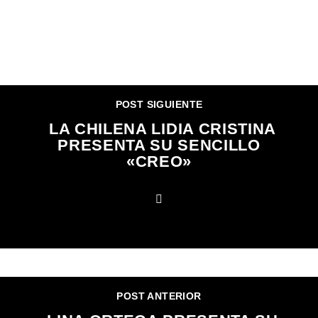
CONTINUAR LEYENDO
POST SIGUIENTE
LA CHILENA LIDIA CRISTINA
PRESENTA SU SENCILLO
«CREO»
POST ANTERIOR