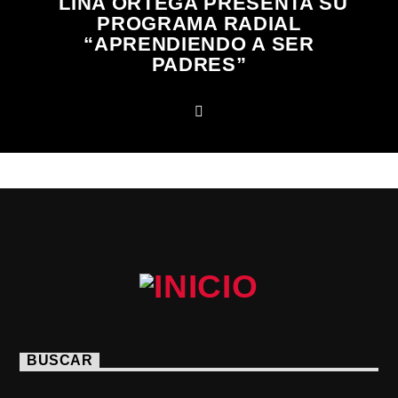
LINA ORTEGA PRESENTA SU
PROGRAMA RADIAL
“APRENDIENDO A SER
PADRES”
BUSCAR