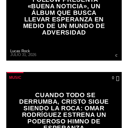
«BUENA NOTICIA», UN
ÁLBUM QUE BUSCA
LLEVAR ESPERANZA EN
MEDIO DE UN MUNDO DE
ADVERSIDAD
Lucas Rock
JULIO 31, 2026
MUSIC
0
CUANDO TODO SE
DERRUMBA, CRISTO SIGUE
SIENDO LA ROCA: OMAR
RODRÍGUEZ ESTRENA UN
PODEROSO HIMNO DE
ESPERANZA