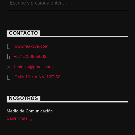
CONTACTO
www.feaktiva.com
+57 3238865009
feaktiva@gmail.com
Calle 16 sur No. 12F-56
NOSOTROS
Medio de Comunicación
Saber más