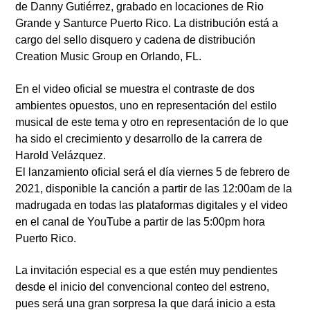
de Danny Gutiérrez, grabado en locaciones de Rio
Grande y Santurce Puerto Rico. La distribución está a
cargo del sello disquero y cadena de distribución
Creation Music Group en Orlando, FL.
En el video oficial se muestra el contraste de dos
ambientes opuestos, uno en representación del estilo
musical de este tema y otro en representación de lo que
ha sido el crecimiento y desarrollo de la carrera de
Harold Velázquez.
El lanzamiento oficial será el día viernes 5 de febrero de
2021, disponible la canción a partir de las 12:00am de la
madrugada en todas las plataformas digitales y el video
en el canal de YouTube a partir de las 5:00pm hora
Puerto Rico.
La invitación especial es a que estén muy pendientes
desde el inicio del convencional conteo del estreno,
pues será una gran sorpresa la que dará inicio a esta