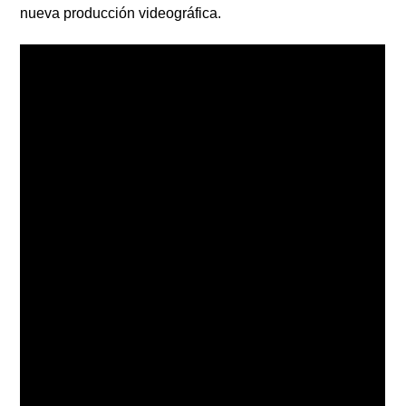
nueva producción videográfica.