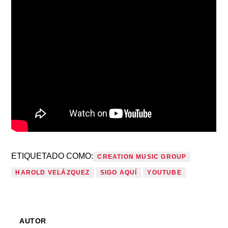
ETIQUETADO COMO:
CREATION MUSIC GROUP
HAROLD VELÁZQUEZ
SIGO AQUÍ
YOUTUBE
AUTOR