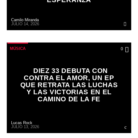
Camilo Miranda
JULIO 14, 2026
MÚSICA
0
DIEZ 33 DEBUTA CON
CONTRA EL AMOR, UN EP
QUE RETRATA LAS LUCHAS
Y LAS VICTORIAS EN EL
CAMINO DE LA FE
Lucas Rock
JULIO 13, 2026