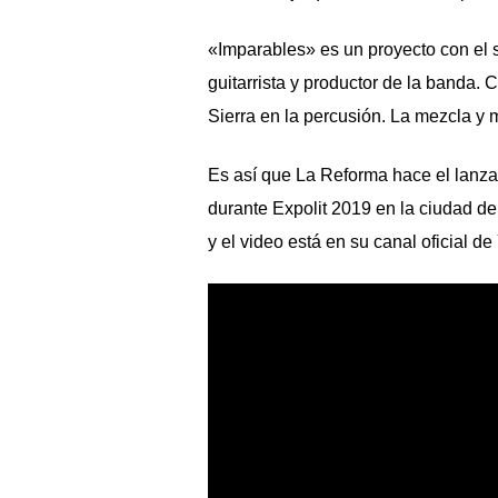
«Imparables» es un proyecto con el s
guitarrista y productor de la banda. 
Sierra en la percusión. La mezcla y 
Es así que La Reforma hace el lanzam
durante Expolit 2019 en la ciudad de 
y el video está en su canal oficial d