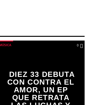
MÚSICA
0
DIEZ 33 DEBUTA
CON CONTRA EL
AMOR, UN EP
QUE RETRATA