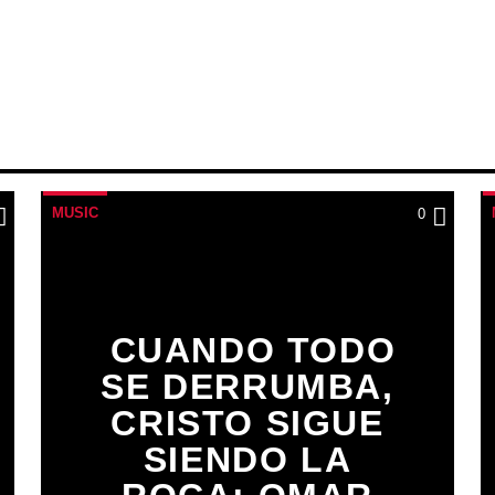
MUSIC
0
CUANDO TODO
SE DERRUMBA,
CRISTO SIGUE
SIENDO LA