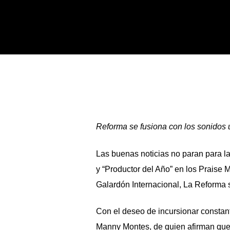
Reforma se fusiona con los sonidos
Las buenas noticias no paran para l
y “Productor del Año” en los Praise
Galardón Internacional, La Reforma 
Con el deseo de incursionar constan
Manny Montes, de quien afirman que 