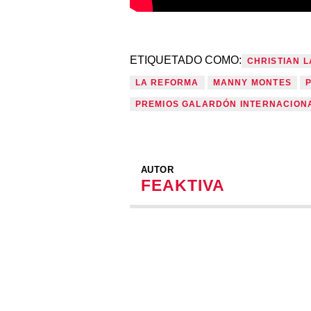
ETIQUETADO COMO:
CHRISTIAN 
LA REFORMA
MANNY MONTES
PREMIOS GALARDÓN INTERNACION
AUTOR
FEAKTIVA