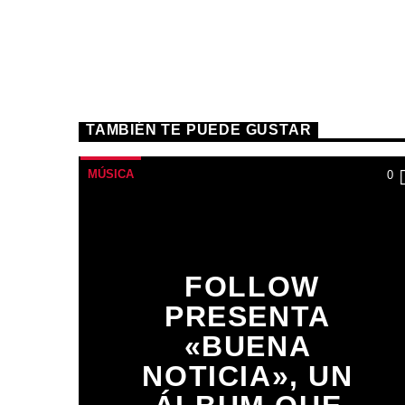
TAMBIÉN TE PUEDE GUSTAR
MÚSICA
0
FOLLOW
PRESENTA
«BUENA
NOTICIA», UN