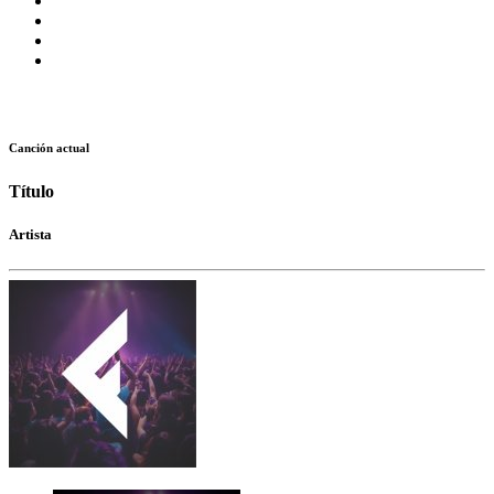
Canción actual
Título
Artista