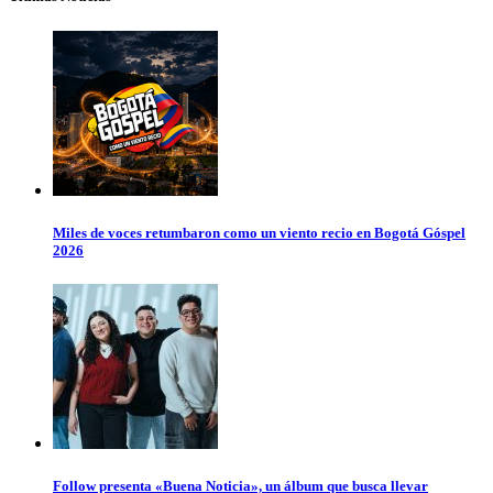
Miles de voces retumbaron como un viento recio en Bogotá Góspel
2026
Follow presenta «Buena Noticia», un álbum que busca llevar