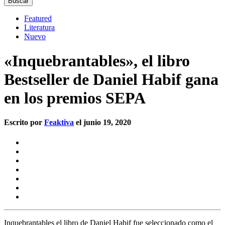
Featured
Literatura
Nuevo
«Inquebrantables», el libro
Bestseller de Daniel Habif gana
en los premios SEPA
Escrito por
Feaktiva
el junio 19, 2020
Inquebrantables el libro de Daniel Habif fue seleccionado como el