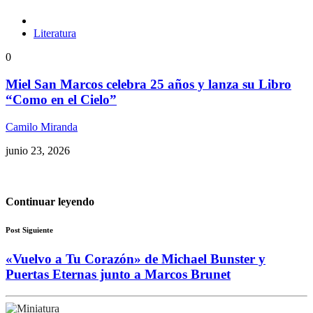
Literatura
0
Miel San Marcos celebra 25 años y lanza su Libro
“Como en el Cielo”
Camilo Miranda
junio 23, 2026
Continuar leyendo
Post Siguiente
«Vuelvo a Tu Corazón» de Michael Bunster y
Puertas Eternas junto a Marcos Brunet