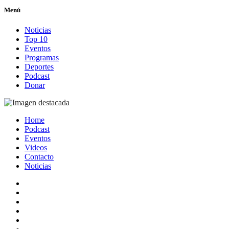
Menú
Noticias
Top 10
Eventos
Programas
Deportes
Podcast
Donar
Home
Podcast
Eventos
Videos
Contacto
Noticias