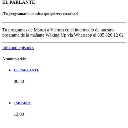
EL PARLANTE
¡Tu programas la musica que quieres escuchar!
Tu programas de Martes a Viernes en el intermedio de nuestro
programa de la mañana Waking Up vía Whatsapp al 305 826 12 62
Info and episodes
A continuación
EL PARLANTE
00:30
+MUSIKA
13:00