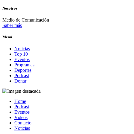
Nosotros
Medio de Comunicación
Saber más
Menú
Noticias
Top 10
Eventos
Programas
Deportes
Podcast
Donar
Home
Podcast
Eventos
Videos
Contacto
Noticias