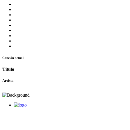
Canción actual
Título
Artista