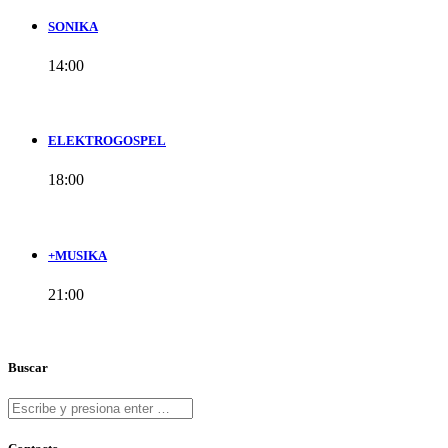
SONIKA
14:00
ELEKTROGOSPEL
18:00
+MUSIKA
21:00
Buscar