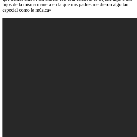
hijos de la misma manera en la que mis padres me dieron algo tan
especial como la música».