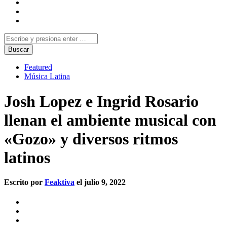
Featured
Música Latina
Josh Lopez e Ingrid Rosario
llenan el ambiente musical con
«Gozo» y diversos ritmos
latinos
Escrito por
Feaktiva
el julio 9, 2022