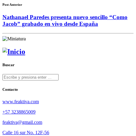
Post Anterior
Nathanael Paredes presenta nuevo sencillo “Como
Jacob” grabado en vivo desde España
Buscar
Contacto
www.feaktiva.com
+57 3238865009
feaktiva@gmail.com
Calle 16 sur No. 12F-56