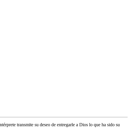
térprete transmite su deseo de entregarle a Dios lo que ha sido su