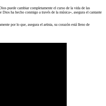
 Dios puede cambiar completamente el curso de la vida de las
que Dios ha hecho conmigo a través de la música», asegura el cantante
ente por lo que, asegura el artista, su corazón está lleno de