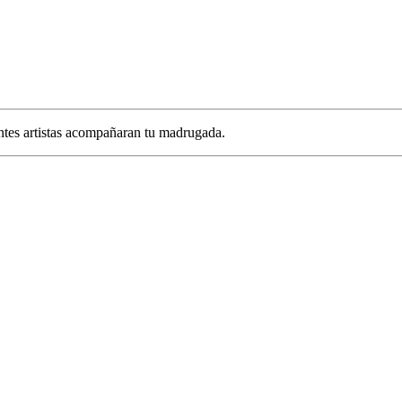
ntes artistas acompañaran tu madrugada.