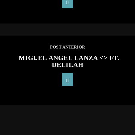
POST ANTERIOR
MIGUEL ANGEL LANZA <
> FT.
DELILAH