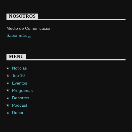
NOSOTROS
Medio de Comunicación
Saber más
MENÚ
Noticias
Top 10
Eventos
Programas
Deportes
Podcast
Donar