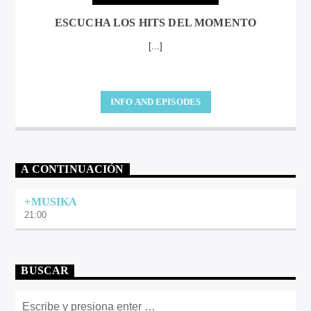
ESCUCHA LOS HITS DEL MOMENTO
[...]
INFO AND EPISODES
A CONTINUACIÓN
+MUSIKA
21:00
BUSCAR