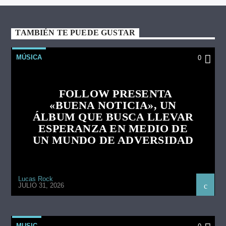
TAMBIÉN TE PUEDE GUSTAR
MÚSICA
0
FOLLOW PRESENTA
«BUENA NOTICIA», UN
ÁLBUM QUE BUSCA LLEVAR
ESPERANZA EN MEDIO DE
UN MUNDO DE ADVERSIDAD
Lucas Rock
JULIO 31, 2026
MUSIC