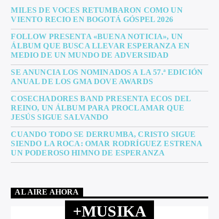
MILES DE VOCES RETUMBARON COMO UN
VIENTO RECIO EN BOGOTÁ GÓSPEL 2026
FOLLOW PRESENTA «BUENA NOTICIA», UN
ÁLBUM QUE BUSCA LLEVAR ESPERANZA EN
MEDIO DE UN MUNDO DE ADVERSIDAD
SE ANUNCIA LOS NOMINADOS A LA 57.ª EDICIÓN
ANUAL DE LOS GMA DOVE AWARDS
COSECHADORES BAND PRESENTA ECOS DEL
REINO, UN ÁLBUM PARA PROCLAMAR QUE
JESÚS SIGUE SALVANDO
CUANDO TODO SE DERRUMBA, CRISTO SIGUE
SIENDO LA ROCA: OMAR RODRÍGUEZ ESTRENA
UN PODEROSO HIMNO DE ESPERANZA
AL AIRE AHORA
+MUSIKA