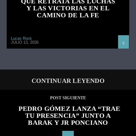
QUE RETRATA LAS LUCHAS
Y LAS VICTORIAS EN EL
CAMINO DE LA FE
Lucas Rock
JULIO 13, 2026
CONTINUAR LEYENDO
POST SIGUIENTE
PEDRO GÓMEZ LANZA “TRAE
TU PRESENCIA” JUNTO A
BARAK Y JR PONCIANO