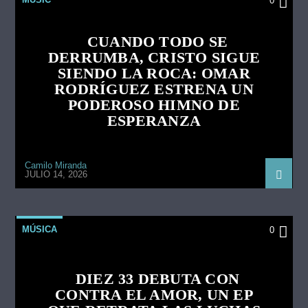
0
CUANDO TODO SE
DERRUMBA, CRISTO SIGUE
SIENDO LA ROCA: OMAR
RODRÍGUEZ ESTRENA UN
PODEROSO HIMNO DE
ESPERANZA
Camilo Miranda
JULIO 14, 2026
MÚSICA
0
DIEZ 33 DEBUTA CON
CONTRA EL AMOR, UN EP