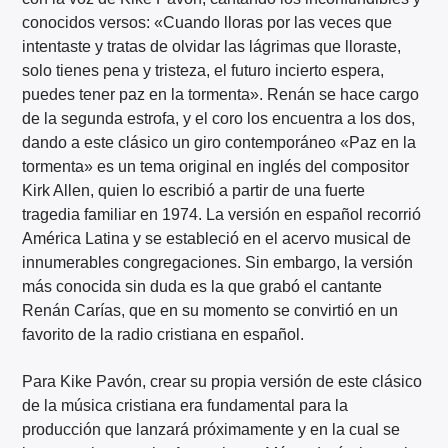
conocidos versos: «Cuando lloras por las veces que
intentaste y tratas de olvidar las lágrimas que lloraste,
solo tienes pena y tristeza, el futuro incierto espera,
puedes tener paz en la tormenta». Renán se hace cargo
de la segunda estrofa, y el coro los encuentra a los dos,
dando a este clásico un giro contemporáneo «Paz en la
tormenta» es un tema original en inglés del compositor
Kirk Allen, quien lo escribió a partir de una fuerte
tragedia familiar en 1974. La versión en español recorrió
América Latina y se estableció en el acervo musical de
innumerables congregaciones. Sin embargo, la versión
más conocida sin duda es la que grabó el cantante
Renán Carías, que en su momento se convirtió en un
favorito de la radio cristiana en español.
Para Kike Pavón, crear su propia versión de este clásico
de la música cristiana era fundamental para la
producción que lanzará próximamente y en la cual se