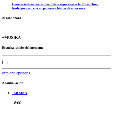
Cuando todo se derrumba, Cristo sigue siendo la Roca: Omar
Rodríguez estrena un poderoso himno de esperanza
Al aire ahora
+MUSIKA
Escucha los hits del momento
[...]
Info and episodes
A continuación
+MUSIKA
18:00