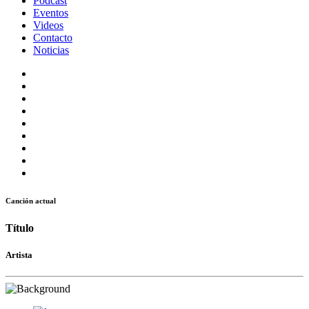
Podcast
Eventos
Videos
Contacto
Noticias
Canción actual
Título
Artista