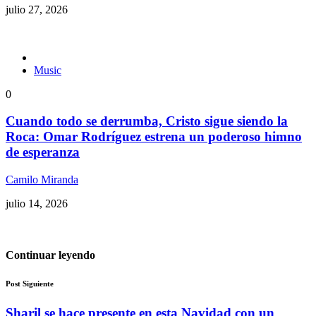
julio 27, 2026
Music
0
Cuando todo se derrumba, Cristo sigue siendo la
Roca: Omar Rodríguez estrena un poderoso himno
de esperanza
Camilo Miranda
julio 14, 2026
Continuar leyendo
Post Siguiente
Sharil se hace presente en esta Navidad con un