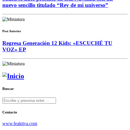
nuevo sencillo titulado “Rey de mi universo”
Post Anterior
Regresa Generación 12 Kids: «ESCUCHÉ TU
VOZ» EP
Buscar
Contacto
www.feaktiva.com