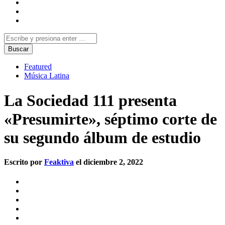
Featured
Música Latina
La Sociedad 111 presenta
«Presumirte», séptimo corte de
su segundo álbum de estudio
Escrito por
Feaktiva
el diciembre 2, 2022