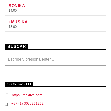
SONIKA
14:00
+MUSIKA
18:00
BUSCAR
CONTACTO
https://feaktiva.com
+57 (1) 3058261262