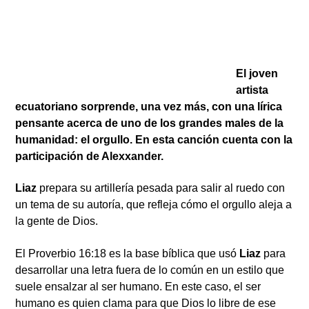
ARTISTA
El joven
artista
ecuatoriano sorprende, una vez más, con una lírica
pensante acerca de uno de los grandes males de la
humanidad: el orgullo. En esta canción cuenta con la
participación de Alexxander.
Liaz
prepara su artillería pesada para salir al ruedo con
un tema de su autoría, que refleja cómo el orgullo aleja a
la gente de Dios.
El Proverbio 16:18 es la base bíblica que usó
Liaz
para
desarrollar una letra fuera de lo común en un estilo que
suele ensalzar al ser humano. En este caso, el ser
humano es quien clama para que Dios lo libre de ese