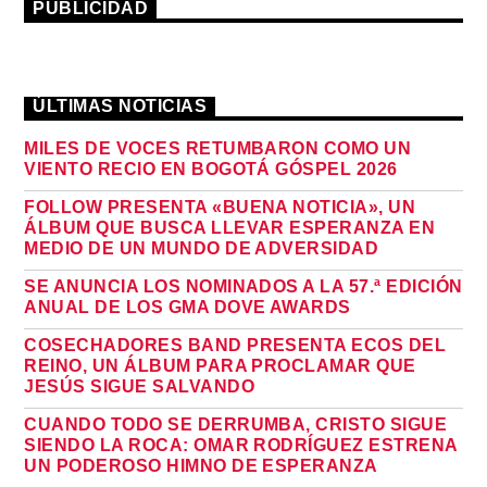
PUBLICIDAD
ÚLTIMAS NOTICIAS
MILES DE VOCES RETUMBARON COMO UN
VIENTO RECIO EN BOGOTÁ GÓSPEL 2026
FOLLOW PRESENTA «BUENA NOTICIA», UN
ÁLBUM QUE BUSCA LLEVAR ESPERANZA EN
MEDIO DE UN MUNDO DE ADVERSIDAD
SE ANUNCIA LOS NOMINADOS A LA 57.ª EDICIÓN
ANUAL DE LOS GMA DOVE AWARDS
COSECHADORES BAND PRESENTA ECOS DEL
REINO, UN ÁLBUM PARA PROCLAMAR QUE
JESÚS SIGUE SALVANDO
CUANDO TODO SE DERRUMBA, CRISTO SIGUE
SIENDO LA ROCA: OMAR RODRÍGUEZ ESTRENA
UN PODEROSO HIMNO DE ESPERANZA