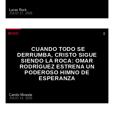
Lucas Rock
JULIO 27, 2026
MUSIC
0
CUANDO TODO SE
DERRUMBA, CRISTO SIGUE
SIENDO LA ROCA: OMAR
RODRÍGUEZ ESTRENA UN
PODEROSO HIMNO DE
ESPERANZA
Camilo Miranda
JULIO 14, 2026