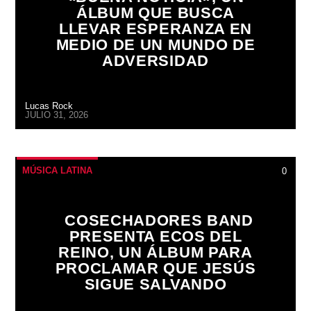
ÁLBUM QUE BUSCA
LLEVAR ESPERANZA EN
MEDIO DE UN MUNDO DE
ADVERSIDAD
Lucas Rock
JULIO 31, 2026
MÚSICA LATINA
0
COSECHADORES BAND
PRESENTA ECOS DEL
REINO, UN ÁLBUM PARA
PROCLAMAR QUE JESÚS
SIGUE SALVANDO