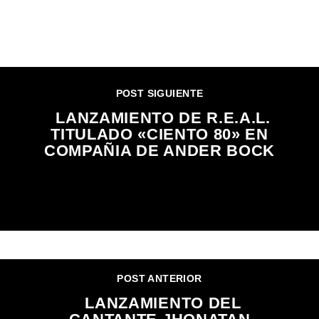
CONTINUAR LEYENDO
POST SIGUIENTE
LANZAMIENTO DE R.E.A.L.
TITULADO «CIENTO 80» EN
COMPAÑIA DE ANDER BOCK
POST ANTERIOR
LANZAMIENTO DEL