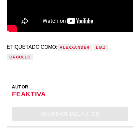
ETIQUETADO COMO:
ALEXXANDER
LIAZ
ORGULLO
AUTOR
FEAKTIVA
ARCHIVOS DEL AUTOR