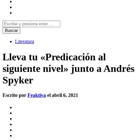
Literatura
Lleva tu «Predicación al
siguiente nivel» junto a Andrés
Spyker
Escrito por
Feaktiva
el abril 6, 2021