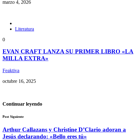
marzo 4, 2026
Literatura
0
EVAN CRAFT LANZA SU PRIMER LIBRO «LA
MILLA EXTRA»
Feaktiva
octubre 16, 2025
Continuar leyendo
Post Siguiente
Arthur Callazans y Christine D’Clario adoran a
Jesús declarando: «Bello eres tú»