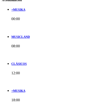
A continuación
+MUSIKA
00:00
MUSICLAND
08:00
CLÁSICOS
12:00
+MUSIKA
18:00