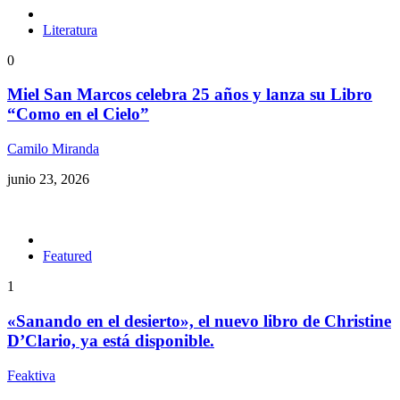
Literatura
0
Miel San Marcos celebra 25 años y lanza su Libro
“Como en el Cielo”
Camilo Miranda
junio 23, 2026
Featured
1
«Sanando en el desierto», el nuevo libro de Christine
D’Clario, ya está disponible.
Feaktiva