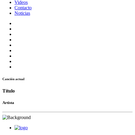
Videos
Contacto
Noticias
Canción actual
Título
Artista