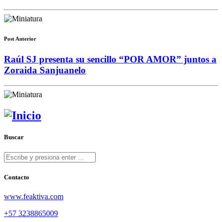
Post Anterior
Raúl SJ presenta su sencillo “POR AMOR” juntos a
Zoraida Sanjuanelo
Buscar
Contacto
www.feaktiva.com
+57 3238865009