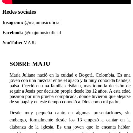
Redes sociales
Insagram:
@majumusicoficial
Facebook:
@majumusicoficial
YouTube:
MAJU
SOBRE MAJU
María Juliana nació en la cuidad e Bogotá, Colombia. Es una
joven con una mezclar entre el ajiaco y la muy conocida bandeja
paisa. Creció en una familia cristiana, mas tomo la decisión de
seguir a Jesús por decisión propia desde los 12 años. A esta edad
pasaron por una prueba complicada, donde tuvieron que alejarse
de su papá y en este tiempo conoció a Dios como mi padre.
Desde muy pequeña canto en algunas presentaciones, sin
embargo, formalmente desde los 13 empezó a cantar en la
alabanza de la iglesia. Es una joven que le encanta hablar,