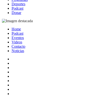
Deportes
Podcast
Donar
Home
Podcast
Eventos
Videos
Contacto
Noticias