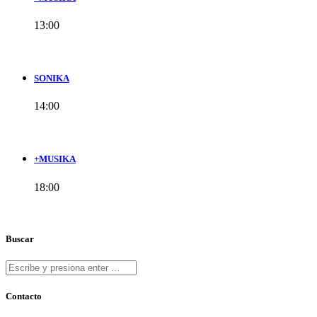
13:00
SONIKA
14:00
+MUSIKA
18:00
Buscar
Contacto