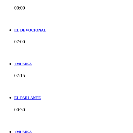
00:00
EL DEVOCIONAL
07:00
+MUSIKA
07:15
EL PARLANTE
00:30
+MUSIKA