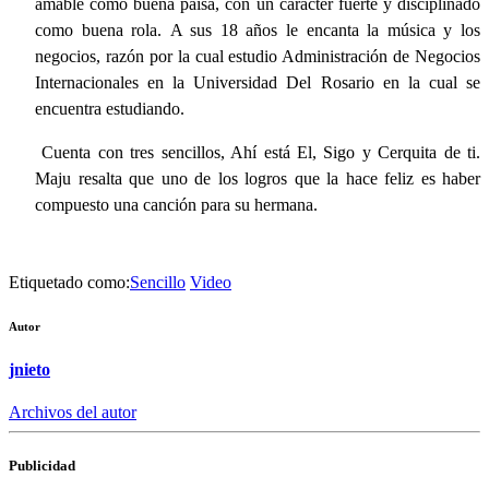
amable como buena paisa, con un carácter fuerte y disciplinado
como buena rola. A sus 18 años le encanta la música y los
negocios, razón por la cual estudio Administración de Negocios
Internacionales en la Universidad Del Rosario en la cual se
encuentra estudiando.
Cuenta con tres sencillos, Ahí está El, Sigo y Cerquita de ti.
Maju resalta que uno de los logros que la hace feliz es haber
compuesto una canción para su hermana.
Etiquetado como:
Sencillo
Video
Autor
jnieto
Archivos del autor
Publicidad