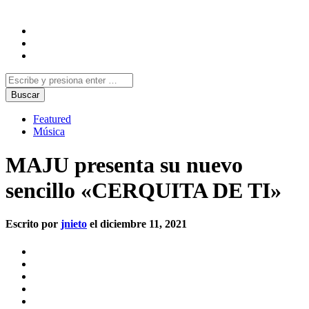
Featured
Música
MAJU presenta su nuevo
sencillo «CERQUITA DE TI»
Escrito por
jnieto
el diciembre 11, 2021