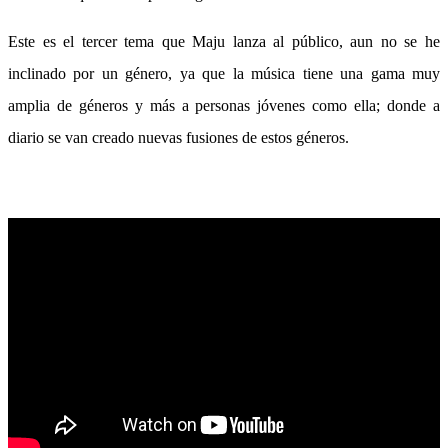
Este es el tercer tema que Maju lanza al público, aun no se he
inclinado por un género, ya que la música tiene una gama muy
amplia de géneros y más a personas jóvenes como ella; donde a
diario se van creado nuevas fusiones de estos géneros.