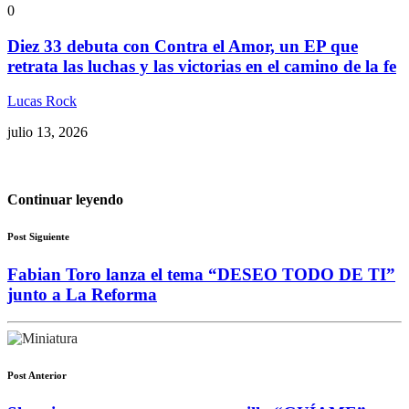
0
Diez 33 debuta con Contra el Amor, un EP que
retrata las luchas y las victorias en el camino de la fe
Lucas Rock
julio 13, 2026
Continuar leyendo
Post Siguiente
Fabian Toro lanza el tema “DESEO TODO DE TI”
junto a La Reforma
Post Anterior