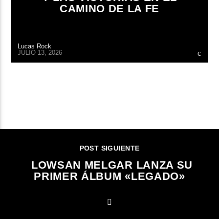
CAMINO DE LA FE
Lucas Rock
JULIO 13, 2026
CONTINUAR LEYENDO
POST SIGUIENTE
LOWSAN MELGAR LANZA SU
PRIMER ÁLBUM «LEGADO»