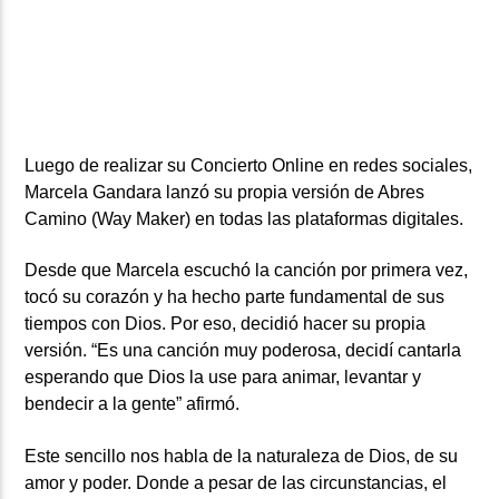
ARTISTA
Luego de realizar su Concierto Online en redes sociales,
Marcela Gandara lanzó su propia versión de Abres
Camino (Way Maker) en todas las plataformas digitales.
Desde que Marcela escuchó la canción por primera vez,
tocó su corazón y ha hecho parte fundamental de sus
tiempos con Dios. Por eso, decidió hacer su propia
versión. “Es una canción muy poderosa, decidí cantarla
esperando que Dios la use para animar, levantar y
bendecir a la gente” afirmó.
Este sencillo nos habla de la naturaleza de Dios, de su
amor y poder. Donde a pesar de las circunstancias, el