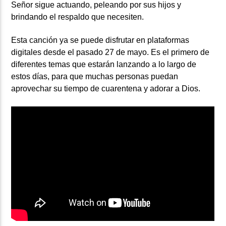
Señor sigue actuando, peleando por sus hijos y
brindando el respaldo que necesiten.
Esta canción ya se puede disfrutar en plataformas
digitales desde el pasado 27 de mayo. Es el primero de
diferentes temas que estarán lanzando a lo largo de
estos días, para que muchas personas puedan
aprovechar su tiempo de cuarentena y adorar a Dios.