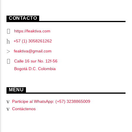
CONTACTO
https://feaktiva.com
+57 (1) 3058261262
feaktiva@gmail.com
Calle 16 sur No. 12f-56
Bogotá D.C. Colombia
MENU
Participe al WhatsApp: (+57) 3238865009
Contáctenos