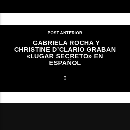
POST ANTERIOR
GABRIELA ROCHA Y
CHRISTINE D’CLARIO GRABAN
«LUGAR SECRETO» EN
ESPAÑOL