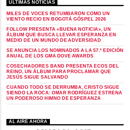
ÚLTIMAS NOTICIAS
MILES DE VOCES RETUMBARON COMO UN
VIENTO RECIO EN BOGOTÁ GÓSPEL 2026
FOLLOW PRESENTA «BUENA NOTICIA», UN
ÁLBUM QUE BUSCA LLEVAR ESPERANZA EN
MEDIO DE UN MUNDO DE ADVERSIDAD
SE ANUNCIA LOS NOMINADOS A LA 57.ª EDICIÓN
ANUAL DE LOS GMA DOVE AWARDS
COSECHADORES BAND PRESENTA ECOS DEL
REINO, UN ÁLBUM PARA PROCLAMAR QUE
JESÚS SIGUE SALVANDO
CUANDO TODO SE DERRUMBA, CRISTO SIGUE
SIENDO LA ROCA: OMAR RODRÍGUEZ ESTRENA
UN PODEROSO HIMNO DE ESPERANZA
AL AIRE AHORA