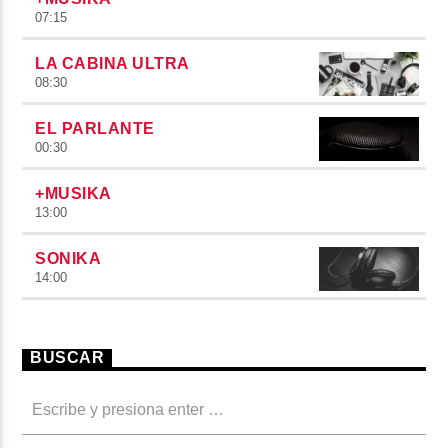
07:15
LA CABINA ULTRA
08:30
EL PARLANTE
00:30
+MUSIKA
13:00
SONIKA
14:00
BUSCAR