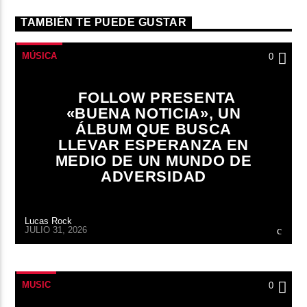
TAMBIÉN TE PUEDE GUSTAR
MÚSICA
0
FOLLOW PRESENTA
«BUENA NOTICIA», UN
ÁLBUM QUE BUSCA
LLEVAR ESPERANZA EN
MEDIO DE UN MUNDO DE
ADVERSIDAD
Lucas Rock
JULIO 31, 2026
MUSIC
0