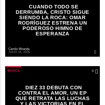
CUANDO TODO SE
DERRUMBA, CRISTO SIGUE
SIENDO LA ROCA: OMAR
RODRÍGUEZ ESTRENA UN
PODEROSO HIMNO DE
ESPERANZA
Camilo Miranda
JULIO 14, 2026
MÚSICA
0
DIEZ 33 DEBUTA CON
CONTRA EL AMOR, UN EP
QUE RETRATA LAS LUCHAS
Y LAS VICTORIAS EN EL