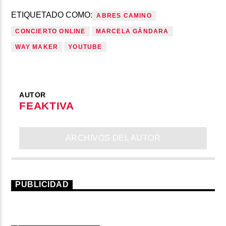
ETIQUETADO COMO:
ABRES CAMINO
CONCIERTO ONLINE
MARCELA GÁNDARA
WAY MAKER
YOUTUBE
AUTOR
FEAKTIVA
ARCHIVOS DEL AUTOR
PUBLICIDAD