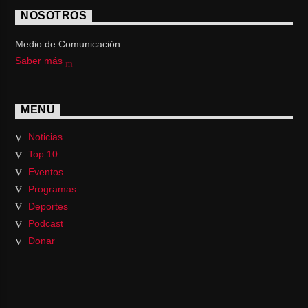
NOSOTROS
Medio de Comunicación
Saber más
MENÚ
Noticias
Top 10
Eventos
Programas
Deportes
Podcast
Donar