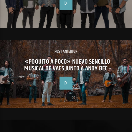
POST ANTERIOR
«POQUITO A POCO» NUEVO SENCILLO
MUSICAL DE VAES JUNTO A ANDY BEC