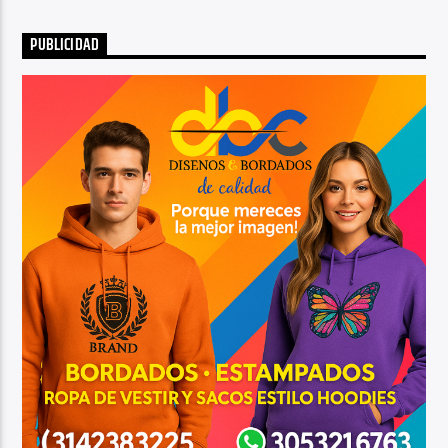
PUBLICIDAD