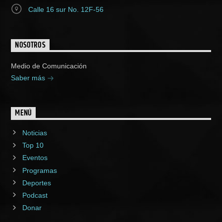
Calle 16 sur No. 12F-56
NOSOTROS
Medio de Comunicación
Saber más
MENÚ
Noticias
Top 10
Eventos
Programas
Deportes
Podcast
Donar