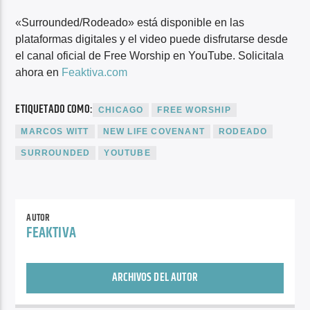
«Surrounded/Rodeado» está disponible en las
plataformas digitales y el video puede disfrutarse desde
el canal oficial de Free Worship en YouTube. Solicitala
ahora en
Feaktiva.com
ETIQUETADO COMO:
CHICAGO
FREE WORSHIP
MARCOS WITT
NEW LIFE COVENANT
RODEADO
SURROUNDED
YOUTUBE
AUTOR
FEAKTIVA
ARCHIVOS DEL AUTOR