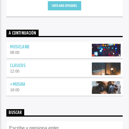
INFO AND EPISODES
A CONTINUACIÓN
MUSICLAND
08:00
CLÁSICOS
12:00
+MUSIKA
18:00
BUSCAR