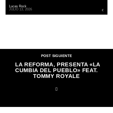
Lucas Rock
JULIO 13, 2026
CONTINUAR LEYENDO
POST SIGUIENTE
LA REFORMA, PRESENTA «LA
CUMBIA DEL PUEBLO» FEAT.
TOMMY ROYALE