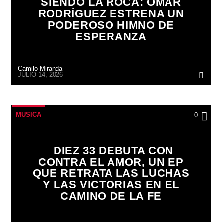
SIENDO LA ROCA: OMAR
RODRÍGUEZ ESTRENA UN
PODEROSO HIMNO DE
ESPERANZA
Camilo Miranda
JULIO 14, 2026
MÚSICA
0
DIEZ 33 DEBUTA CON
CONTRA EL AMOR, UN EP
QUE RETRATA LAS LUCHAS
Y LAS VICTORIAS EN EL
CAMINO DE LA FE