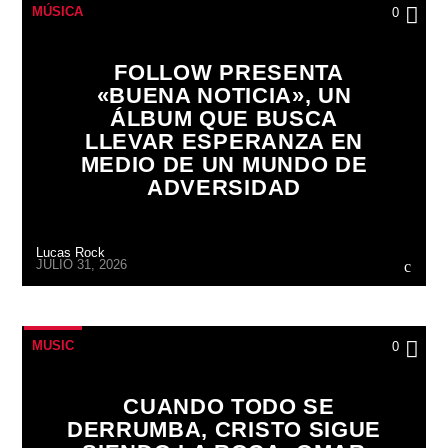
MÚSICA
0
FOLLOW PRESENTA
«BUENA NOTICIA», UN
ÁLBUM QUE BUSCA
LLEVAR ESPERANZA EN
MEDIO DE UN MUNDO DE
ADVERSIDAD
Lucas Rock
JULIO 31, 2026
MUSIC
0
CUANDO TODO SE
DERRUMBA, CRISTO SIGUE