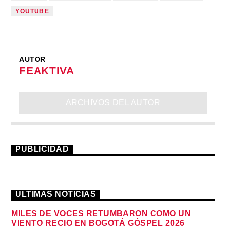
YOUTUBE
AUTOR
FEAKTIVA
ARCHIVOS DEL AUTOR
PUBLICIDAD
ÚLTIMAS NOTICIAS
MILES DE VOCES RETUMBARON COMO UN
VIENTO RECIO EN BOGOTÁ GÓSPEL 2026