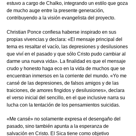
estuvo a cargo de Chalko, integrando un estilo que goza
de mucho auge entre la presente generación,
contribuyendo a la visión evangelista del proyecto.
Christian Ponce confiesa haberse inspirado en sus
propias vivencias y declara: «El mensaje principal del
tema es resaltar el vacío, las depresiones y desilusiones
que viví en el pasado y que sólo Cristo pudo cambiar al
darme una nueva vida». La finalidad es que el mensaje
crudo y honesto haga eco en la vida de muchos que se
encuentran inmersos en la corriente del mundo. «Yo me
cansé de las depresiones, de falsos amigos y de las
traiciones, de amores fingidos y desilusiones», declara
el verso inicial del sencillo, en el que inclusive narra su
lucha con la tentación de los pensamientos suicidas.
«Me cansé» no solamente expresa el desengaño del
pasado, sino también apunta a la esperanza de
salvación en Cristo. El Sica tiene como objetivo