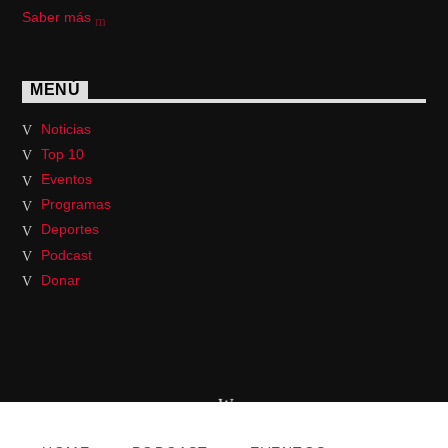
Saber más
MENÚ
Noticias
Top 10
Eventos
Programas
Deportes
Podcast
Donar