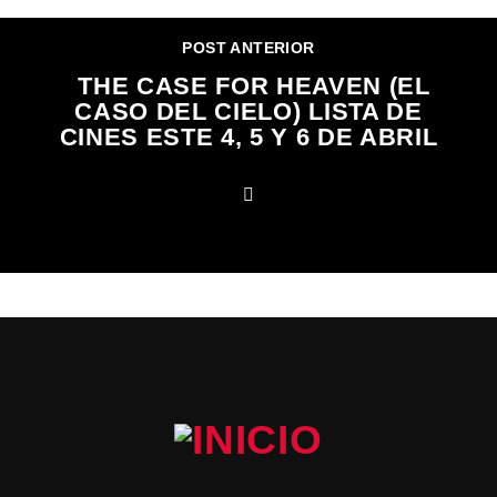
POST ANTERIOR
THE CASE FOR HEAVEN (EL
CASO DEL CIELO) LISTA DE
CINES ESTE 4, 5 Y 6 DE ABRIL