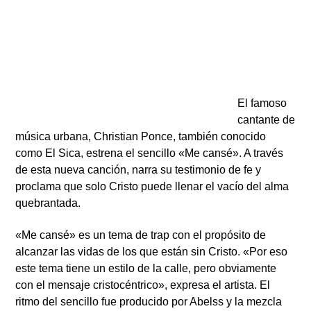
ARTISTA
El famoso
cantante de
música urbana, Christian Ponce, también conocido
como El Sica, estrena el sencillo «Me cansé». A través
de esta nueva canción, narra su testimonio de fe y
proclama que solo Cristo puede llenar el vacío del alma
quebrantada.
«Me cansé» es un tema de trap con el propósito de
alcanzar las vidas de los que están sin Cristo. «Por eso
este tema tiene un estilo de la calle, pero obviamente
con el mensaje cristocéntrico», expresa el artista. El
ritmo del sencillo fue producido por Abelss y la mezcla