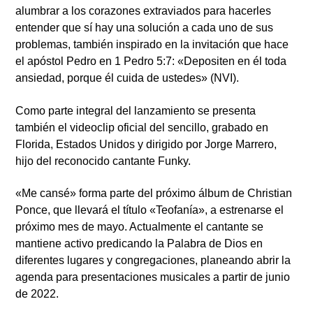
alumbrar a los corazones extraviados para hacerles
entender que sí hay una solución a cada uno de sus
problemas, también inspirado en la invitación que hace
el apóstol Pedro en 1 Pedro 5:7: «Depositen en él toda
ansiedad, porque él cuida de ustedes» (NVI).
Como parte integral del lanzamiento se presenta
también el videoclip oficial del sencillo, grabado en
Florida, Estados Unidos y dirigido por Jorge Marrero,
hijo del reconocido cantante Funky.
«Me cansé» forma parte del próximo álbum de Christian
Ponce, que llevará el título «Teofanía», a estrenarse el
próximo mes de mayo. Actualmente el cantante se
mantiene activo predicando la Palabra de Dios en
diferentes lugares y congregaciones, planeando abrir la
agenda para presentaciones musicales a partir de junio
de 2022.