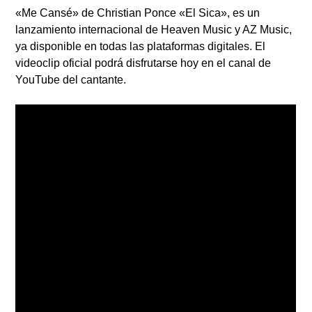
«Me Cansé» de Christian Ponce «El Sica», es un
lanzamiento internacional de Heaven Music y AZ Music,
ya disponible en todas las plataformas digitales. El
videoclip oficial podrá disfrutarse hoy en el canal de
YouTube del cantante.