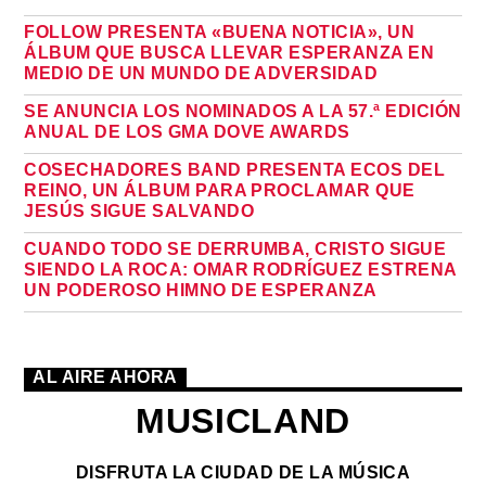
FOLLOW PRESENTA «BUENA NOTICIA», UN
ÁLBUM QUE BUSCA LLEVAR ESPERANZA EN
MEDIO DE UN MUNDO DE ADVERSIDAD
SE ANUNCIA LOS NOMINADOS A LA 57.ª EDICIÓN
ANUAL DE LOS GMA DOVE AWARDS
COSECHADORES BAND PRESENTA ECOS DEL
REINO, UN ÁLBUM PARA PROCLAMAR QUE
JESÚS SIGUE SALVANDO
CUANDO TODO SE DERRUMBA, CRISTO SIGUE
SIENDO LA ROCA: OMAR RODRÍGUEZ ESTRENA
UN PODEROSO HIMNO DE ESPERANZA
AL AIRE AHORA
MUSICLAND
DISFRUTA LA CIUDAD DE LA MÚSICA