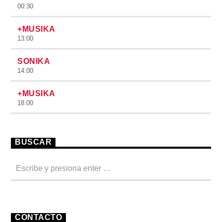
00:30
+MUSIKA
13:00
SONIKA
14:00
+MUSIKA
18:00
BUSCAR
CONTACTO