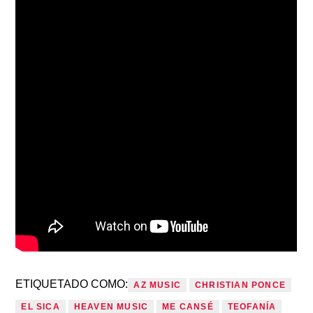
ETIQUETADO COMO:
AZ MUSIC
CHRISTIAN PONCE
EL SICA
HEAVEN MUSIC
ME CANSÉ
TEOFANÍA