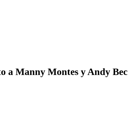
o a Manny Montes y Andy Bec