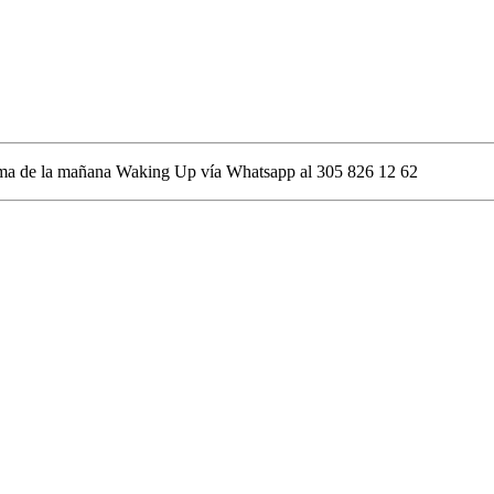
rama de la mañana Waking Up vía Whatsapp al 305 826 12 62