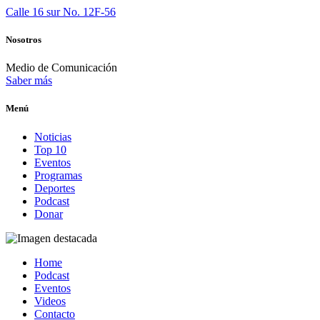
Calle 16 sur No. 12F-56
Nosotros
Medio de Comunicación
Saber más
Menú
Noticias
Top 10
Eventos
Programas
Deportes
Podcast
Donar
Home
Podcast
Eventos
Videos
Contacto