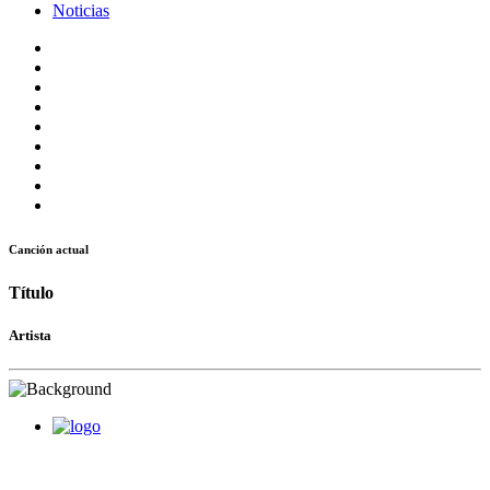
Noticias
Canción actual
Título
Artista