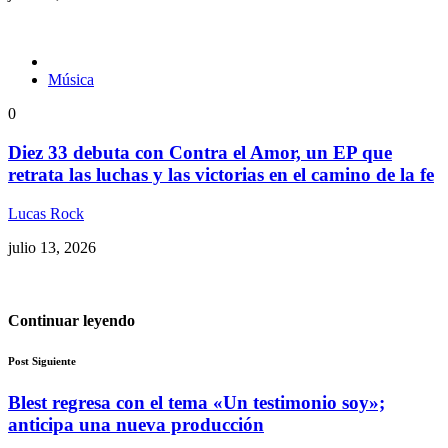
Música
0
Diez 33 debuta con Contra el Amor, un EP que
retrata las luchas y las victorias en el camino de la fe
Lucas Rock
julio 13, 2026
Continuar leyendo
Post Siguiente
Blest regresa con el tema «Un testimonio soy»;
anticipa una nueva producción