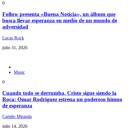
0
Follow presenta «Buena Noticia», un álbum que
busca llevar esperanza en medio de un mundo de
adversidad
Lucas Rock
julio 31, 2026
Music
0
Cuando todo se derrumba, Cristo sigue siendo la
Roca: Omar Rodríguez estrena un poderoso himno
de esperanza
Camilo Miranda
julio 14, 2026