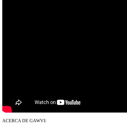
ACERCA DE GAWVI: