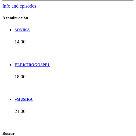
Info and episodes
A continuación
SONIKA
14:00
ELEKTROGOSPEL
18:00
+MUSIKA
21:00
Buscar