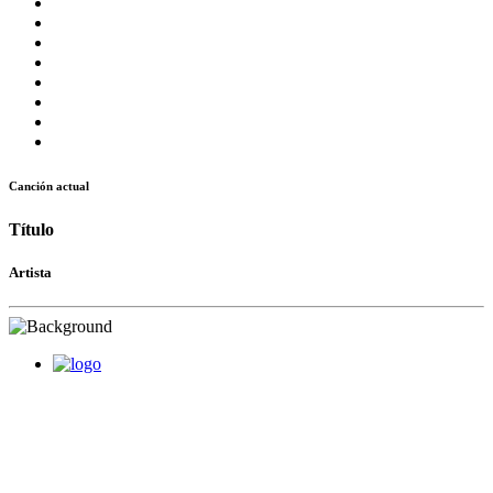
Canción actual
Título
Artista