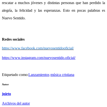
rescatar a muchos jóvenes y distintas personas que han perdido la
alegría, la felicidad y las esperanzas. Esto en pocas palabras es
Nuevo Sentido.
Redes sociales
https://www.facebook.com/nuevosentidooficial/
https://www.instagram.com/nuevosentido.oficial/
Etiquetado como:
Lanzamientos
música cristiana
Autor
jnieto
Archivos del autor