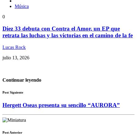
Música
0
Diez 33 debuta con Contra el Amor, un EP que
retrata las luchas y las victorias en el camino de la fe
Lucas Rock
julio 13, 2026
Continuar leyendo
Post Siguiente
Hergett Oseas presenta su sencillo “AURORA”
Post Anterior