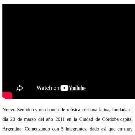
Nuevo Sentido es una banda de música cristiana latina, fundada el
día 20 de marzo del año 2011 en la Ciudad de Córdoba-capital
Argentina.
Comenzando con 5 integrantes, dado así que en muy