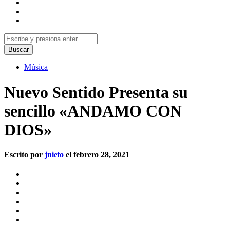
Música
Nuevo Sentido Presenta su
sencillo «ANDAMO CON
DIOS»
Escrito por
jnieto
el febrero 28, 2021