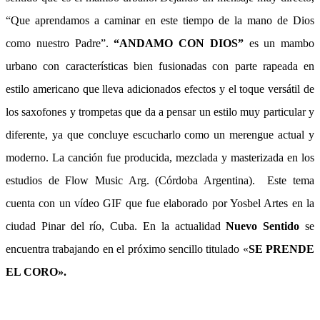
“Que aprendamos a caminar en este tiempo de la mano de Dios
como nuestro Padre”.
“ANDAMO CON DIOS”
es un mambo
urbano con características bien fusionadas con parte rapeada en
estilo americano que lleva adicionados efectos y el toque versátil de
los saxofones y trompetas que da a pensar un estilo muy particular y
diferente, ya que concluye escucharlo como un merengue actual y
moderno. La canción fue producida, mezclada y masterizada en los
estudios de Flow Music Arg. (Córdoba Argentina).
Este tema
cuenta con un vídeo GIF que fue elaborado por Yosbel Artes en la
ciudad Pinar del río, Cuba.
En la actualidad
Nuevo Sentido
se
encuentra trabajando en el próximo sencillo titulado «
SE PRENDE
EL CORO».