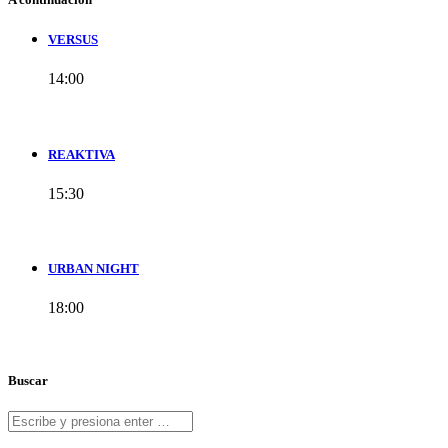
VERSUS
14:00
REAKTIVA
15:30
URBAN NIGHT
18:00
Buscar