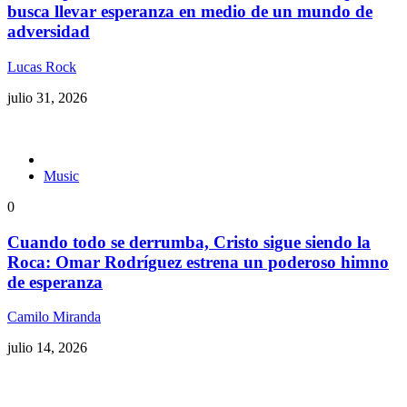
busca llevar esperanza en medio de un mundo de
adversidad
Lucas Rock
julio 31, 2026
Music
0
Cuando todo se derrumba, Cristo sigue siendo la
Roca: Omar Rodríguez estrena un poderoso himno
de esperanza
Camilo Miranda
julio 14, 2026