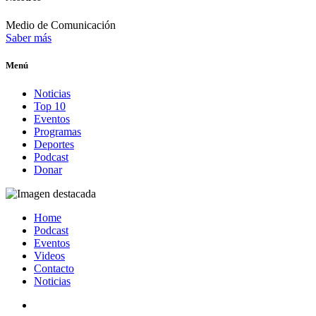
Medio de Comunicación
Saber más
Menú
Noticias
Top 10
Eventos
Programas
Deportes
Podcast
Donar
Home
Podcast
Eventos
Videos
Contacto
Noticias