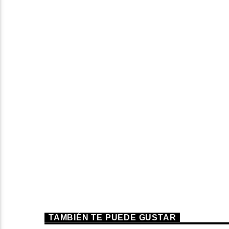
TAMBIÉN TE PUEDE GUSTAR