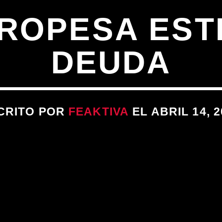
ROPESA EST
DEUDA
CRITO POR
FEAKTIVA
EL ABRIL 14, 2