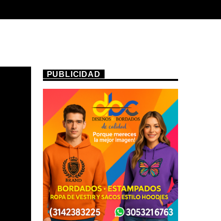
PUBLICIDAD