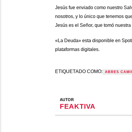
Jesús fue enviado como nuestro Salv
nosotros, y lo único que tenemos qu
Jesús es el Señor, que tomó nuestra
«La Deuda» esta disponible en Spoti
plataformas digitales.
ETIQUETADO COMO:
ABRES CAMI
AUTOR
FEAKTIVA