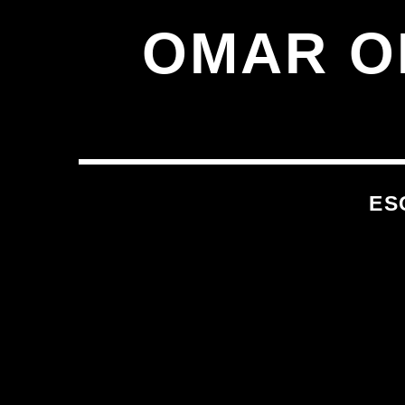
OMAR O
ES